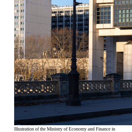
Illustration of the Ministry of Economy and Finance in