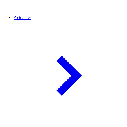
Actualités