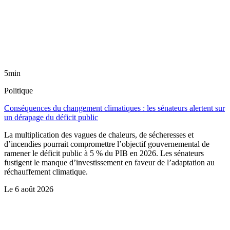
5min
Politique
Conséquences du changement climatiques : les sénateurs alertent sur
un dérapage du déficit public
La multiplication des vagues de chaleurs, de sécheresses et
d’incendies pourrait compromettre l’objectif gouvernemental de
ramener le déficit public à 5 % du PIB en 2026. Les sénateurs
fustigent le manque d’investissement en faveur de l’adaptation au
réchauffement climatique.
Le
6 août 2026