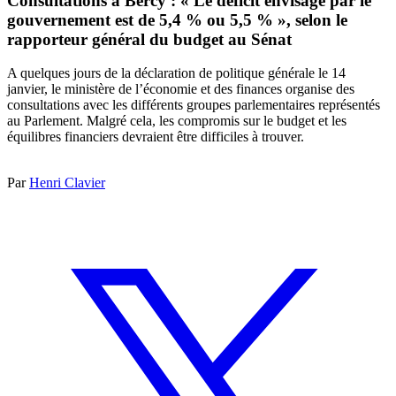
Consultations à Bercy : « Le déficit envisagé par le
gouvernement est de 5,4 % ou 5,5 % », selon le
rapporteur général du budget au Sénat
A quelques jours de la déclaration de politique générale le 14
janvier, le ministère de l’économie et des finances organise des
consultations avec les différents groupes parlementaires représentés
au Parlement. Malgré cela, les compromis sur le budget et les
équilibres financiers devraient être difficiles à trouver.
Par
Henri Clavier