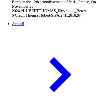
Bercy in the 12th arrondissement of Paris, France, On
November 28,
2024.//HUBERTTHOMAS_Illustration_Bercy-
6/Credit:Thomas Hubert/SIPA/2411281826
Accueil