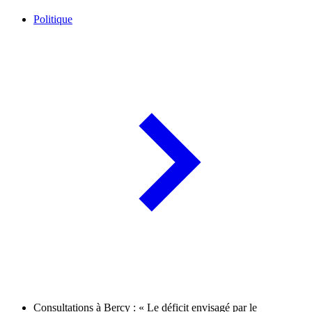
Politique
Consultations à Bercy : « Le déficit envisagé par le