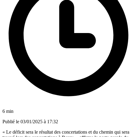
6 min
Publié le
03/01/2025 à 17:32
« Le déficit sera le résultat des concertations et du chemin qui sera