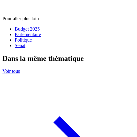
Pour aller plus loin
Budget 2025
Parlementaire
Politique
Sénat
Dans la même thématique
Voir tous