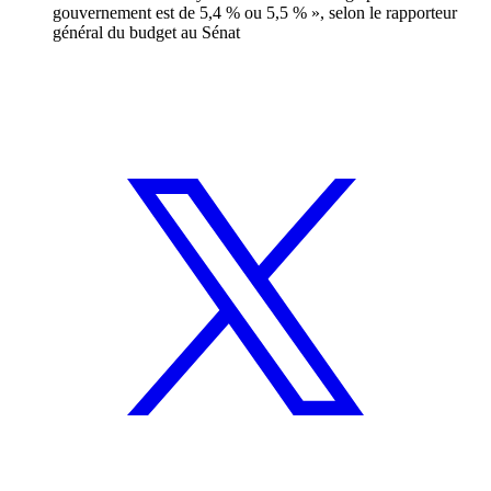
gouvernement est de 5,4 % ou 5,5 % », selon le rapporteur
général du budget au Sénat