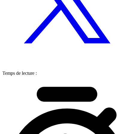
Temps de lecture :