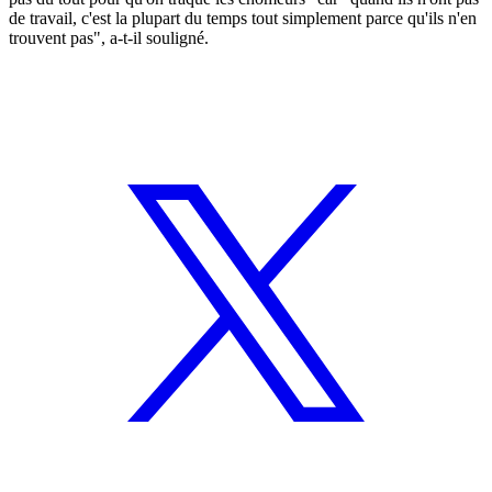
de travail, c'est la plupart du temps tout simplement parce qu'ils n'en
trouvent pas", a-t-il souligné.