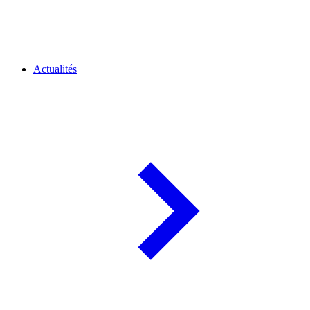
Actualités