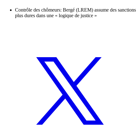
Contrôle des chômeurs: Bergé (LREM) assume des sanctions
plus dures dans une « logique de justice »