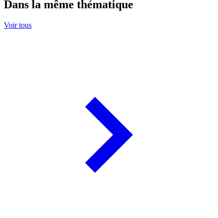
Dans la même thématique
Voir tous