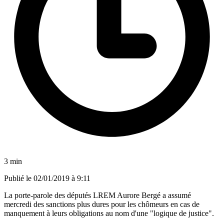
3 min
Publié le
02/01/2019 à 9:11
La porte-parole des députés LREM Aurore Bergé a assumé
mercredi des sanctions plus dures pour les chômeurs en cas de
manquement à leurs obligations au nom d'une "logique de justice".