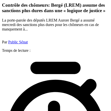
Contrôle des chômeurs: Bergé (LREM) assume des
sanctions plus dures dans une « logique de justice »
La porte-parole des députés LREM Aurore Bergé a assumé
mercredi des sanctions plus dures pour les chômeurs en cas de
manquement à...
Par
Public Sénat
Temps de lecture :