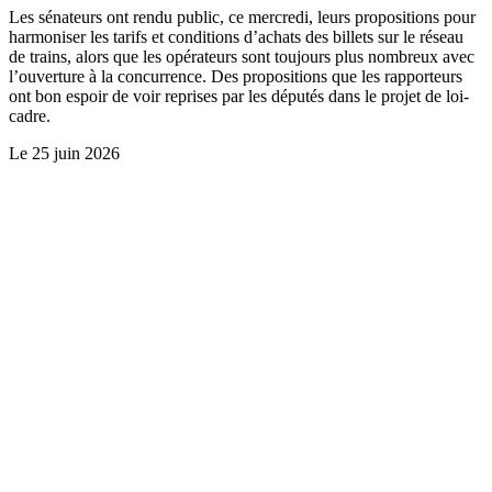
Les sénateurs ont rendu public, ce mercredi, leurs propositions pour
harmoniser les tarifs et conditions d’achats des billets sur le réseau
de trains, alors que les opérateurs sont toujours plus nombreux avec
l’ouverture à la concurrence. Des propositions que les rapporteurs
ont bon espoir de voir reprises par les députés dans le projet de loi-
cadre.
Le
25 juin 2026