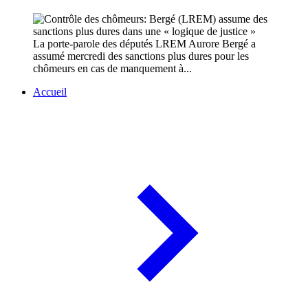
La porte-parole des députés LREM Aurore Bergé a
assumé mercredi des sanctions plus dures pour les
chômeurs en cas de manquement à...
Accueil