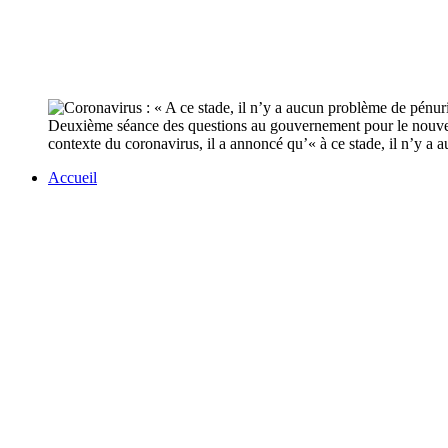
Deuxième séance des questions au gouvernement pour le nouveau 
contexte du coronavirus, il a annoncé qu’« à ce stade, il n’y a
Accueil