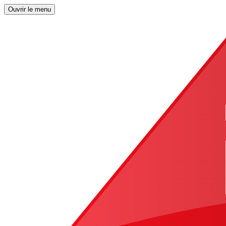
Ouvrir le menu