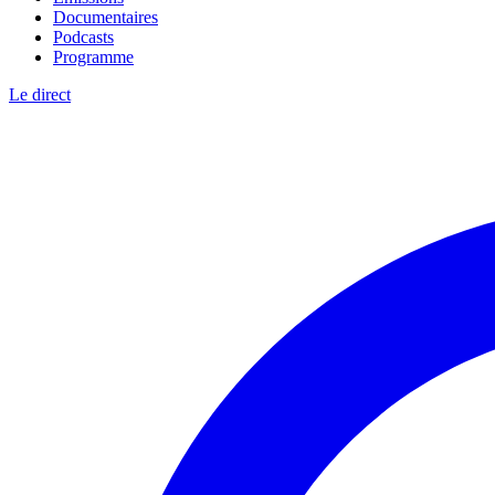
Documentaires
Podcasts
Programme
Le direct