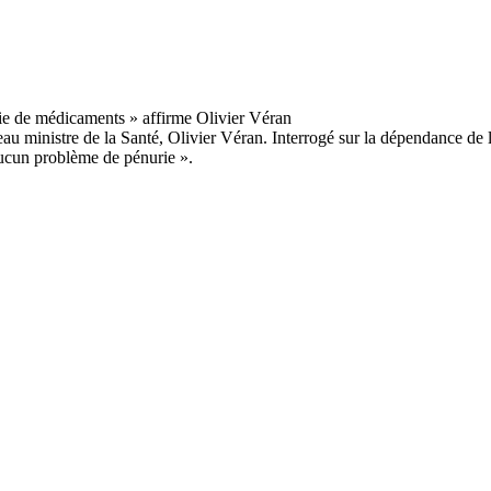
ministre de la Santé, Olivier Véran. Interrogé sur la dépendance de la
 aucun problème de pénurie ».