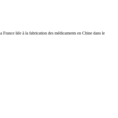
 France liée à la fabrication des médicaments en Chine dans le