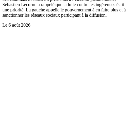
Sébastien Lecornu a rappelé que la lutte contre les ingérences était
une priorité. La gauche appelle le gouvernement à en faire plus et à
sanctionner les réseaux sociaux participant à la diffusion.
Le
6 août 2026