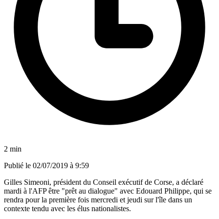
2 min
Publié le
02/07/2019 à 9:59
Gilles Simeoni, président du Conseil exécutif de Corse, a déclaré
mardi à l'AFP être "prêt au dialogue" avec Edouard Philippe, qui se
rendra pour la première fois mercredi et jeudi sur l'île dans un
contexte tendu avec les élus nationalistes.