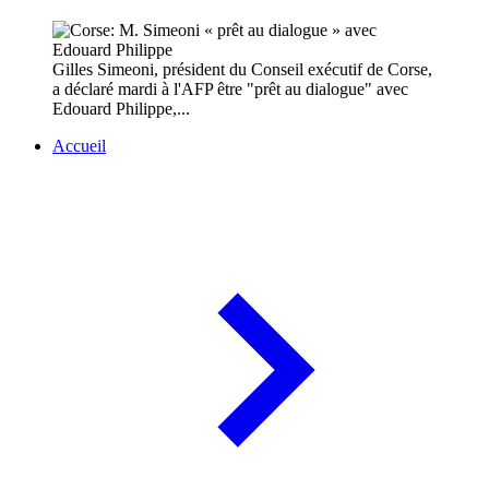
Gilles Simeoni, président du Conseil exécutif de Corse,
a déclaré mardi à l'AFP être "prêt au dialogue" avec
Edouard Philippe,...
Accueil