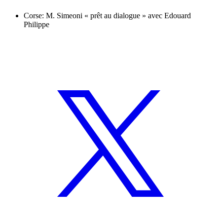
Corse: M. Simeoni « prêt au dialogue » avec Edouard
Philippe