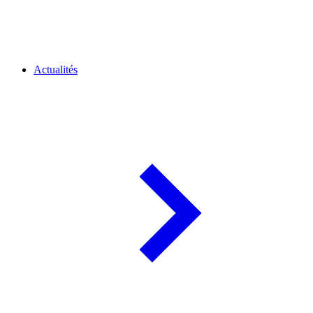
Actualités