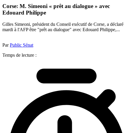
Corse: M. Simeoni « prêt au dialogue » avec
Edouard Philippe
Gilles Simeoni, président du Conseil exécutif de Corse, a déclaré
mardi à l'AFP être "prêt au dialogue" avec Edouard Philippe,...
Par
Public Sénat
Temps de lecture :