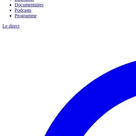
Documentaires
Podcasts
Programme
Le direct