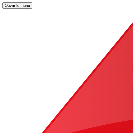
Ouvrir le menu