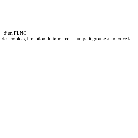
des emplois, limitation du tourisme... : un petit groupe a annoncé la...