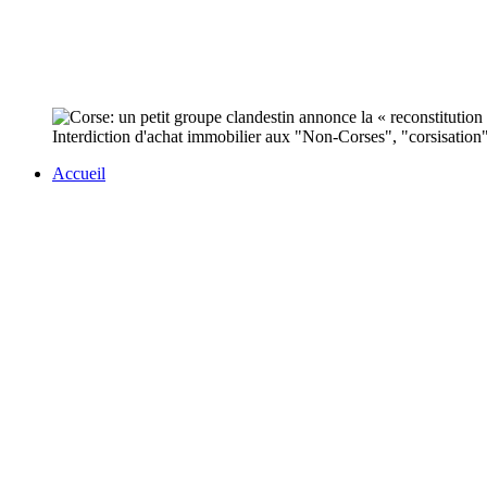
Interdiction d'achat immobilier aux "Non-Corses", "corsisation" 
Accueil