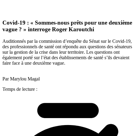
Covid-19 : « Sommes-nous prêts pour une deuxième
vague ? » interroge Roger Karoutchi
Auditionnés par la commission d’enquête du Sénat sur le Covid-19,
des professionnels de santé ont répondu aux questions des sénateurs
sur la gestion de la crise dans leur territoire. Les questions ont
également porté sur l’état des établissements de santé s’ils devaient
faire face à une deuxième vague.
Par Marylou Magal
Temps de lecture :