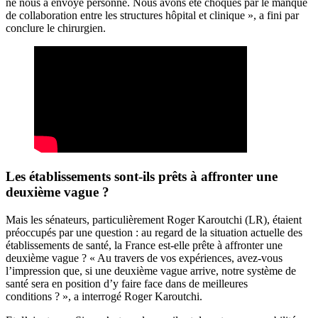
ne nous a envoyé personne. Nous avons été choqués par le manque
de collaboration entre les structures hôpital et clinique », a fini par
conclure le chirurgien.
Les établissements sont-ils prêts à affronter une
deuxième vague ?
Mais les sénateurs, particulièrement Roger Karoutchi (LR), étaient
préoccupés par une question : au regard de la situation actuelle des
établissements de santé, la France est-elle prête à affronter une
deuxième vague ? « Au travers de vos expériences, avez-vous
l’impression que, si une deuxième vague arrive, notre système de
santé sera en position d’y faire face dans de meilleures
conditions ? », a interrogé Roger Karoutchi.