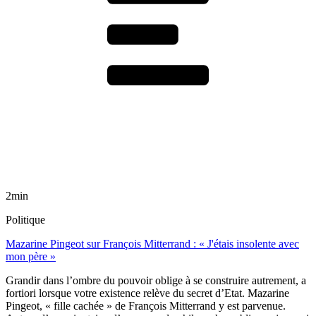
2min
Politique
Mazarine Pingeot sur François Mitterrand : « J'étais insolente avec
mon père »
Grandir dans l’ombre du pouvoir oblige à se construire autrement, a
fortiori lorsque votre existence relève du secret d’Etat. Mazarine
Pingeot, « fille cachée » de François Mitterrand y est parvenue.