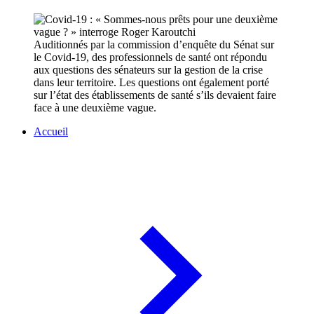
Auditionnés par la commission d’enquête du Sénat sur
le Covid-19, des professionnels de santé ont répondu
aux questions des sénateurs sur la gestion de la crise
dans leur territoire. Les questions ont également porté
sur l’état des établissements de santé s’ils devaient faire
face à une deuxième vague.
Accueil