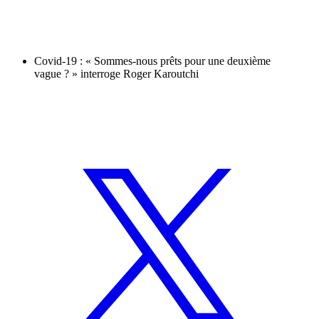
Covid-19 : « Sommes-nous prêts pour une deuxième
vague ? » interroge Roger Karoutchi