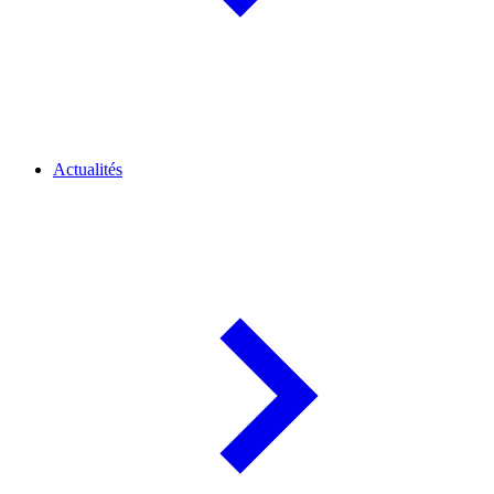
Actualités