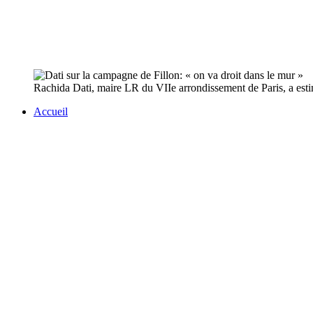
Rachida Dati, maire LR du VIIe arrondissement de Paris, a esti
Accueil