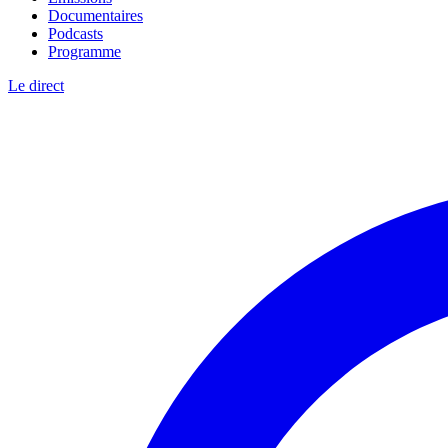
Documentaires
Podcasts
Programme
Le direct