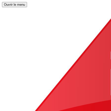
Ouvrir le menu