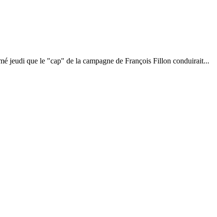
mé jeudi que le "cap" de la campagne de François Fillon conduirait...