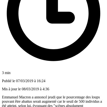
3 min
Publié le
07/03/2019 à 16:24
Mis à jour le
08/03/2019 à 4:36
Emmanuel Macron a annoncé jeudi que le pourcentage des loups
pouvant être abattus serait augmenté car le seuil de 500 individus a
été atteint, selon lui, évoquant des "scènes absolument