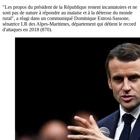
"Les propos du président de la République restent incantatoires et ne
sont pas de nature à répondre au malaise et à la détresse du monde
rural", a réagi dans un communiqué Dominique Estrosi-Sassone,
sénatrice LR des Alpes-Maritimes, département qui détient le record
d'attaques en 2018 (870).