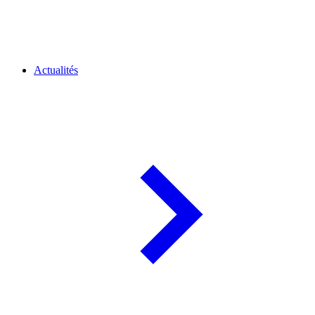
Actualités