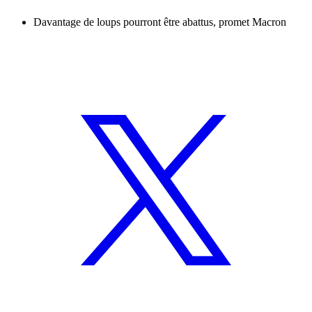
Davantage de loups pourront être abattus, promet Macron