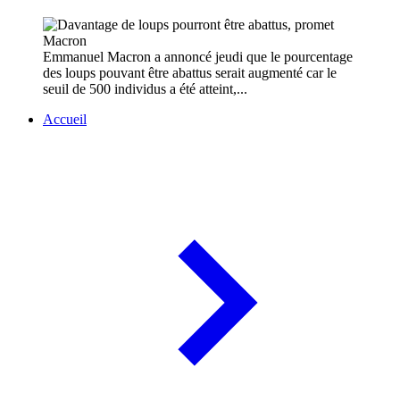
Emmanuel Macron a annoncé jeudi que le pourcentage
des loups pouvant être abattus serait augmenté car le
seuil de 500 individus a été atteint,...
Accueil