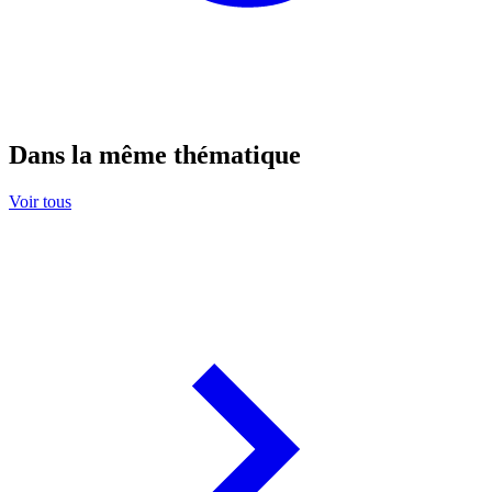
Dans la même thématique
Voir tous