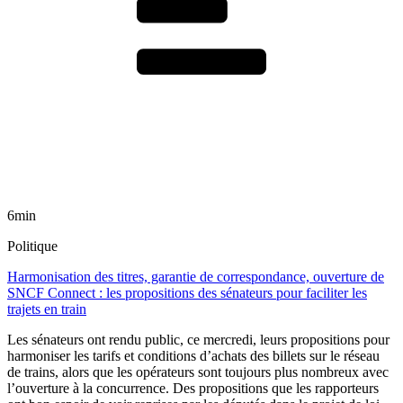
6min
Politique
Harmonisation des titres, garantie de correspondance, ouverture de
SNCF Connect : les propositions des sénateurs pour faciliter les
trajets en train
Les sénateurs ont rendu public, ce mercredi, leurs propositions pour
harmoniser les tarifs et conditions d’achats des billets sur le réseau
de trains, alors que les opérateurs sont toujours plus nombreux avec
l’ouverture à la concurrence. Des propositions que les rapporteurs