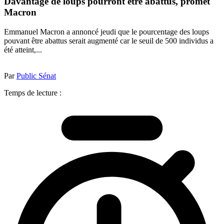
Davantage de loups pourront être abattus, promet
Macron
Emmanuel Macron a annoncé jeudi que le pourcentage des loups
pouvant être abattus serait augmenté car le seuil de 500 individus a
été atteint,...
Par
Public Sénat
Temps de lecture :