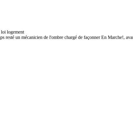
s resté un mécanicien de l'ombre chargé de façonner En Marche!, avant