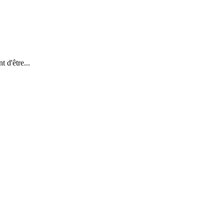
 d'être...