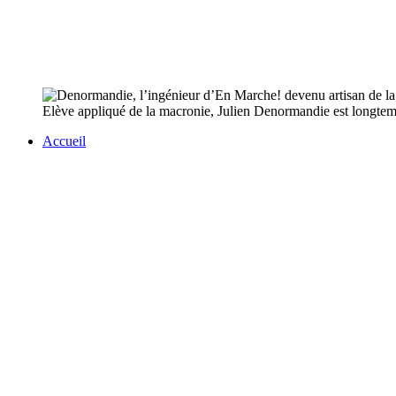
Elève appliqué de la macronie, Julien Denormandie est longtemp
Accueil