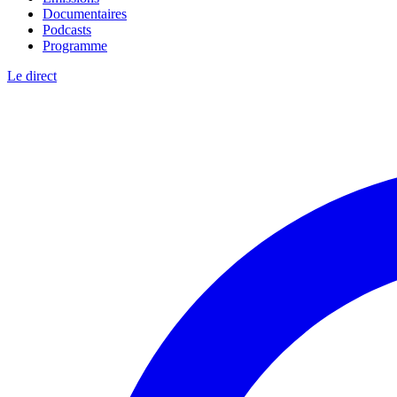
Documentaires
Podcasts
Programme
Le direct