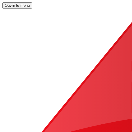
Ouvrir le menu