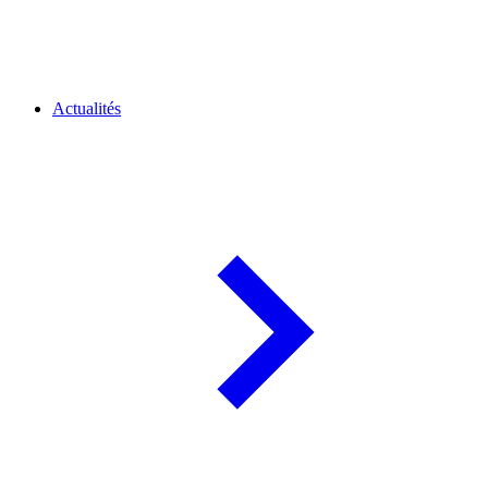
Actualités