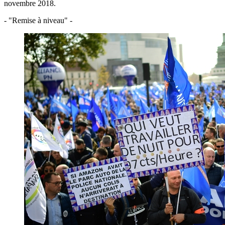
novembre 2018.
- "Remise à niveau" -