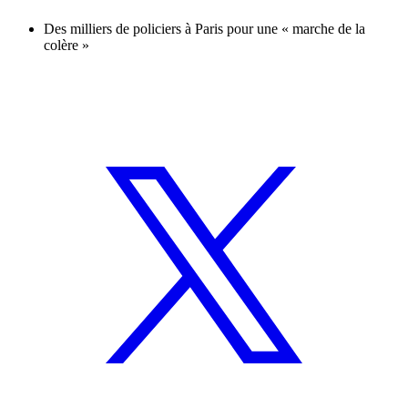
Des milliers de policiers à Paris pour une « marche de la
colère »