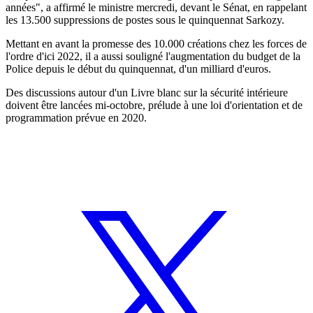
années", a affirmé le ministre mercredi, devant le Sénat, en rappelant
les 13.500 suppressions de postes sous le quinquennat Sarkozy.
Mettant en avant la promesse des 10.000 créations chez les forces de
l'ordre d'ici 2022, il a aussi souligné l'augmentation du budget de la
Police depuis le début du quinquennat, d'un milliard d'euros.
Des discussions autour d'un Livre blanc sur la sécurité intérieure
doivent être lancées mi-octobre, prélude à une loi d'orientation et de
programmation prévue en 2020.