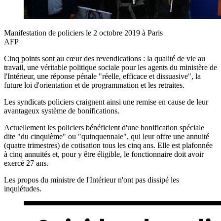
Manifestation de policiers le 2 octobre 2019 à Paris
AFP
Cinq points sont au cœur des revendications : la qualité de vie au
travail, une véritable politique sociale pour les agents du ministère de
l'Intérieur, une réponse pénale "réelle, efficace et dissuasive", la
future loi d'orientation et de programmation et les retraites.
Les syndicats policiers craignent ainsi une remise en cause de leur
avantageux système de bonifications.
Actuellement les policiers bénéficient d'une bonification spéciale
dite "du cinquième" ou "quinquennale", qui leur offre une annuité
(quatre trimestres) de cotisation tous les cinq ans. Elle est plafonnée
à cinq annuités et, pour y être éligible, le fonctionnaire doit avoir
exercé 27 ans.
Les propos du ministre de l'Intérieur n'ont pas dissipé les
inquiétudes.