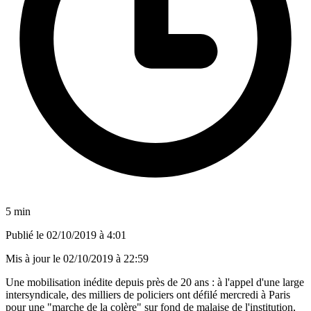
5 min
Publié le
02/10/2019 à 4:01
Mis à jour le
02/10/2019 à 22:59
Une mobilisation inédite depuis près de 20 ans : à l'appel d'une large
intersyndicale, des milliers de policiers ont défilé mercredi à Paris
pour une "marche de la colère" sur fond de malaise de l'institution,