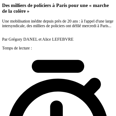
Des milliers de policiers à Paris pour une « marche
de la colère »
Une mobilisation inédite depuis près de 20 ans : à l'appel d'une large
intersyndicale, des milliers de policiers ont défilé mercredi à Paris...
Par Grégory DANEL et Alice LEFEBVRE
Temps de lecture :