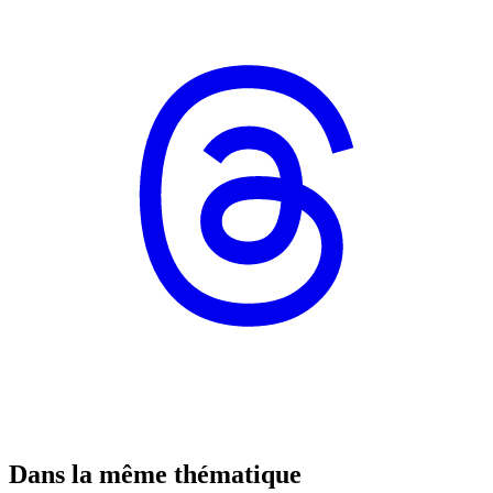
Dans la même thématique