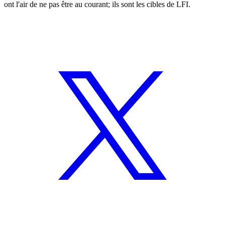
ont l'air de ne pas être au courant; ils sont les cibles de LFI.