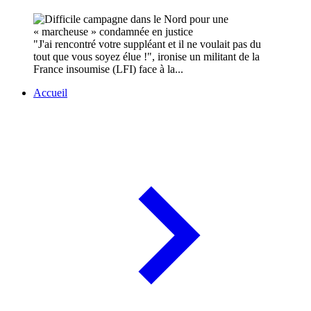
"J'ai rencontré votre suppléant et il ne voulait pas du
tout que vous soyez élue !", ironise un militant de la
France insoumise (LFI) face à la...
Accueil