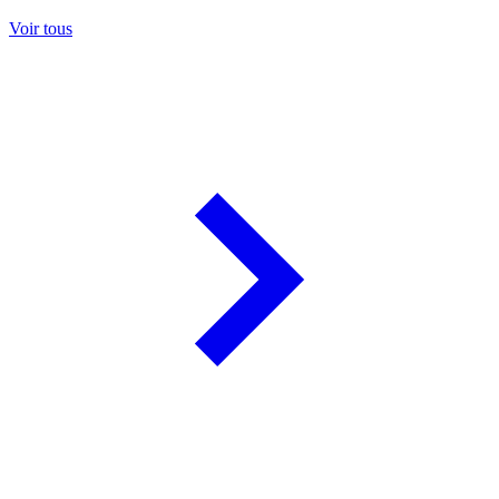
Voir tous