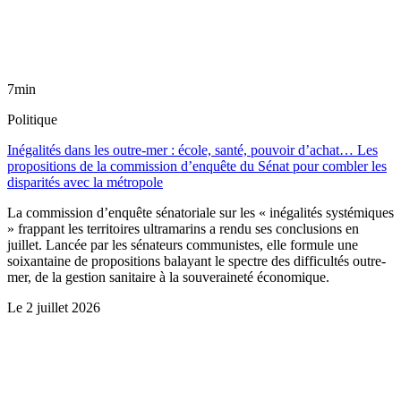
7min
Politique
Inégalités dans les outre-mer : école, santé, pouvoir d’achat… Les
propositions de la commission d’enquête du Sénat pour combler les
disparités avec la métropole
La commission d’enquête sénatoriale sur les « inégalités systémiques
» frappant les territoires ultramarins a rendu ses conclusions en
juillet. Lancée par les sénateurs communistes, elle formule une
soixantaine de propositions balayant le spectre des difficultés outre-
mer, de la gestion sanitaire à la souveraineté économique.
Le
2 juillet 2026