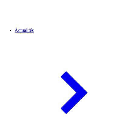
Actualités