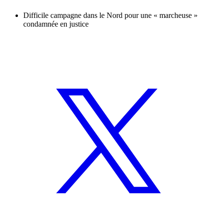
Difficile campagne dans le Nord pour une « marcheuse »
condamnée en justice