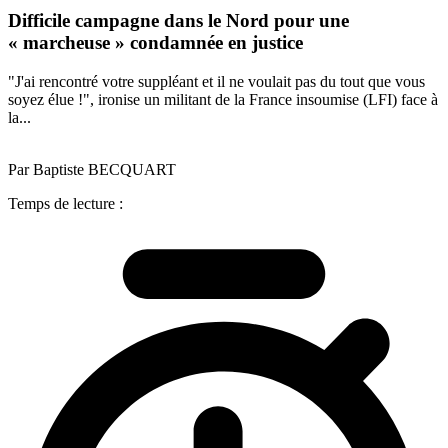
Difficile campagne dans le Nord pour une
« marcheuse » condamnée en justice
"J'ai rencontré votre suppléant et il ne voulait pas du tout que vous
soyez élue !", ironise un militant de la France insoumise (LFI) face à
la...
Par Baptiste BECQUART
Temps de lecture :