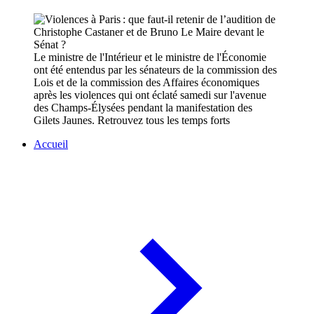
Le ministre de l'Intérieur et le ministre de l'Économie
ont été entendus par les sénateurs de la commission des
Lois et de la commission des Affaires économiques
après les violences qui ont éclaté samedi sur l'avenue
des Champs-Élysées pendant la manifestation des
Gilets Jaunes. Retrouvez tous les temps forts
Accueil