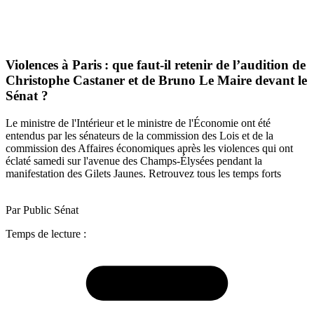
Violences à Paris : que faut-il retenir de l’audition de
Christophe Castaner et de Bruno Le Maire devant le
Sénat ?
Le ministre de l'Intérieur et le ministre de l'Économie ont été
entendus par les sénateurs de la commission des Lois et de la
commission des Affaires économiques après les violences qui ont
éclaté samedi sur l'avenue des Champs-Élysées pendant la
manifestation des Gilets Jaunes. Retrouvez tous les temps forts
Par Public Sénat
Temps de lecture :