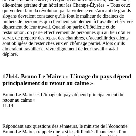
elle-même gérante d’un hôtel sur les Champs-Élysées. « Tous ceux
qui veulent faire la révolution par la violence en s’armant de grands
slogans devraient constater qu’ils font le malheur de dizaines de
milliers de personnes qui cherchent simplement à travailler et à vivre
dignement de leur travail. Quand on parle d’hôtellerie et de
restauration, on parle effectivement de personnes qui au lieu d’aller
servir, de préparer des repas, des chambres, d’accueillir des clients,
sont obligées de rester chez eux en chômage partiel. Alors qu’ils
aimeraient travailler et vivre dignement de leur travail » a-t-il
déploré.
17h44. Bruno Le Maire : « L’image du pays dépend
principalement du retour au calme »
Bruno Le Maire : « L’image du pays dépend principalement du
retour au calme »
11:19
Répondant aux questions des sénateurs, le ministre de l’économie
Bruno Le Maire a rappelé que « si les difficultés financières d’un