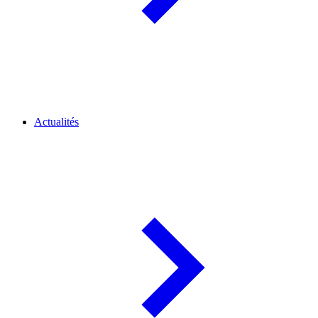
Actualités