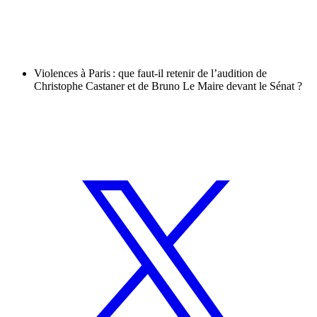
Violences à Paris : que faut-il retenir de l’audition de
Christophe Castaner et de Bruno Le Maire devant le Sénat ?