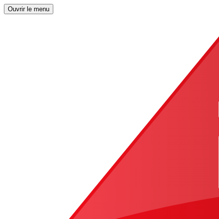
Ouvrir le menu