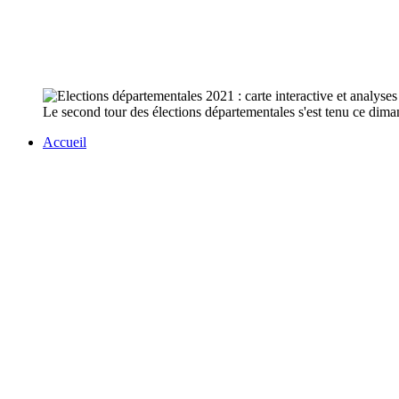
Le second tour des élections départementales s'est tenu ce dimanc
Accueil