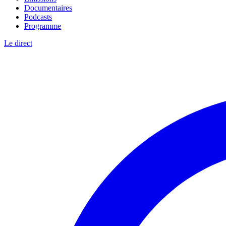
Documentaires
Podcasts
Programme
Le direct