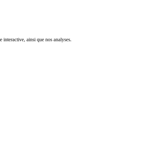
 interactive, ainsi que nos analyses.