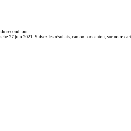
he 27 juin 2021. Suivez les résultats, canton par canton, sur notre carte