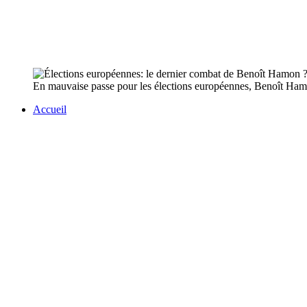
En mauvaise passe pour les élections européennes, Benoît Hamon r
Accueil