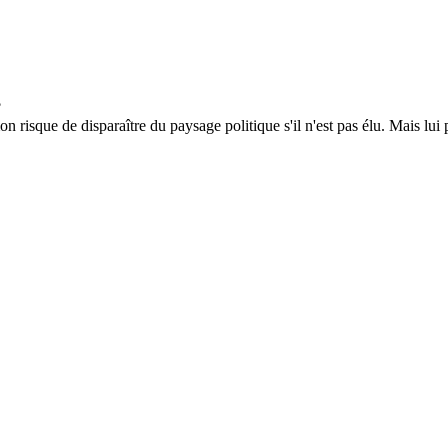
isque de disparaître du paysage politique s'il n'est pas élu. Mais lui 