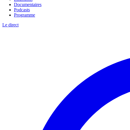
Documentaires
Podcasts
Programme
Le direct