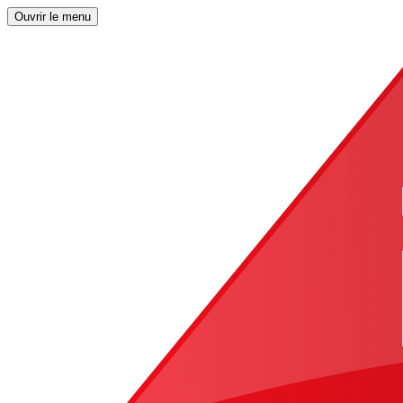
Ouvrir le menu