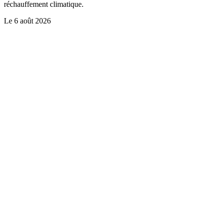
réchauffement climatique.
Le
6 août 2026