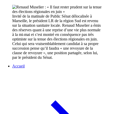
Invité de la matinale de Public Sénat délocalisée à
Marseille, le président LR de la région Sud est revenu
sur la situation sanitaire locale. Renaud Muselier a émis
des réserves quant à une reprise d’une vie plus normale
à la mi-mai et s’est montré en conséquence pas très
optimiste sur la tenue des élections régionales en juin.
Celui qui sera vraisemblablement candidat à sa propre
succession pense qu’il faudra « une revoyure de la
clause de revoyure », une position partagée, selon lui,
par le président du Sénat.
Accueil