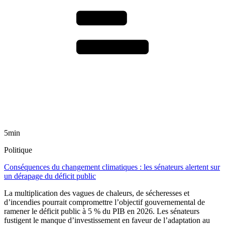
5min
Politique
Conséquences du changement climatiques : les sénateurs alertent sur
un dérapage du déficit public
La multiplication des vagues de chaleurs, de sécheresses et
d’incendies pourrait compromettre l’objectif gouvernemental de
ramener le déficit public à 5 % du PIB en 2026. Les sénateurs
fustigent le manque d’investissement en faveur de l’adaptation au