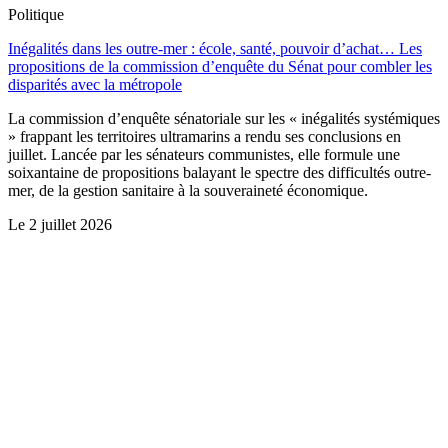
Politique
Inégalités dans les outre-mer : école, santé, pouvoir d’achat… Les
propositions de la commission d’enquête du Sénat pour combler les
disparités avec la métropole
La commission d’enquête sénatoriale sur les « inégalités systémiques
» frappant les territoires ultramarins a rendu ses conclusions en
juillet. Lancée par les sénateurs communistes, elle formule une
soixantaine de propositions balayant le spectre des difficultés outre-
mer, de la gestion sanitaire à la souveraineté économique.
Le
2 juillet 2026