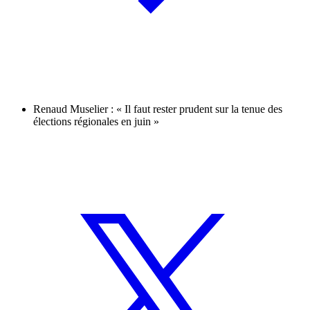
Renaud Muselier : « Il faut rester prudent sur la tenue des
élections régionales en juin »