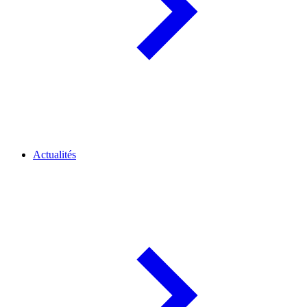
Actualités