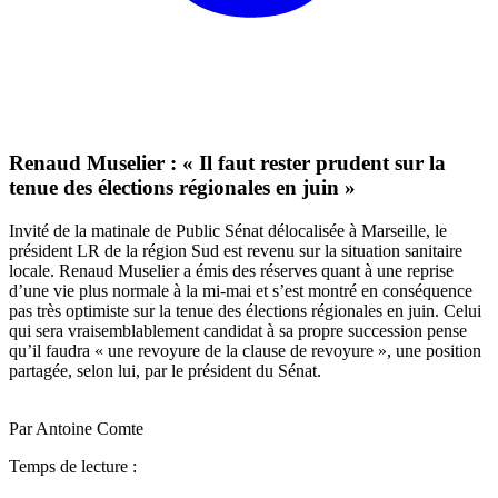
Renaud Muselier : « Il faut rester prudent sur la
tenue des élections régionales en juin »
Invité de la matinale de Public Sénat délocalisée à Marseille, le
président LR de la région Sud est revenu sur la situation sanitaire
locale. Renaud Muselier a émis des réserves quant à une reprise
d’une vie plus normale à la mi-mai et s’est montré en conséquence
pas très optimiste sur la tenue des élections régionales en juin. Celui
qui sera vraisemblablement candidat à sa propre succession pense
qu’il faudra « une revoyure de la clause de revoyure », une position
partagée, selon lui, par le président du Sénat.
Par Antoine Comte
Temps de lecture :