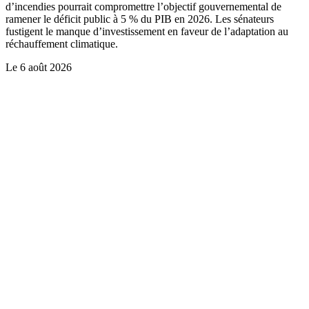
d’incendies pourrait compromettre l’objectif gouvernemental de
ramener le déficit public à 5 % du PIB en 2026. Les sénateurs
fustigent le manque d’investissement en faveur de l’adaptation au
réchauffement climatique.
Le
6 août 2026