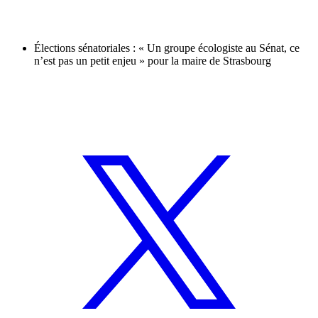
Élections sénatoriales : « Un groupe écologiste au Sénat, ce
n’est pas un petit enjeu » pour la maire de Strasbourg