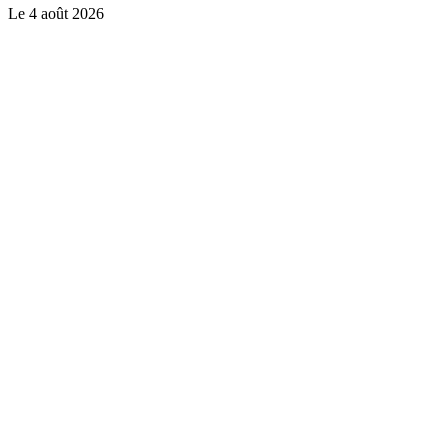
Le
4 août 2026