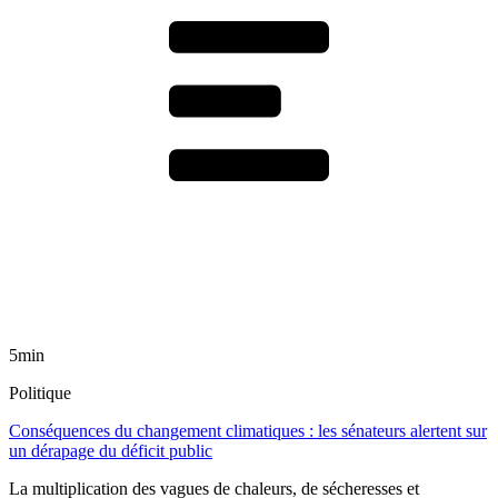
5min
Politique
Conséquences du changement climatiques : les sénateurs alertent sur
un dérapage du déficit public
La multiplication des vagues de chaleurs, de sécheresses et