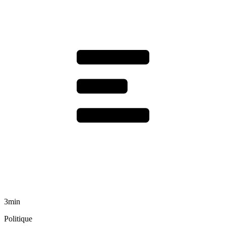
3min
Politique