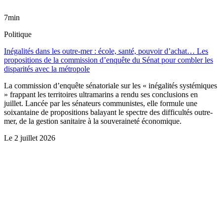
7min
Politique
Inégalités dans les outre-mer : école, santé, pouvoir d’achat… Les
propositions de la commission d’enquête du Sénat pour combler les
disparités avec la métropole
La commission d’enquête sénatoriale sur les « inégalités systémiques
» frappant les territoires ultramarins a rendu ses conclusions en
juillet. Lancée par les sénateurs communistes, elle formule une
soixantaine de propositions balayant le spectre des difficultés outre-
mer, de la gestion sanitaire à la souveraineté économique.
Le
2 juillet 2026