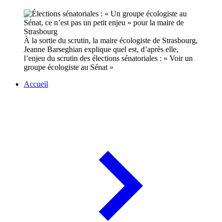
À la sortie du scrutin, la maire écologiste de Strasbourg,
Jeanne Barseghian explique quel est, d’après elle,
l’enjeu du scrutin des élections sénatoriales : « Voir un
groupe écologiste au Sénat »
Accueil