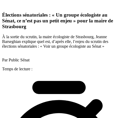
Élections sénatoriales : « Un groupe écologiste au
Sénat, ce n’est pas un petit enjeu » pour la maire de
Strasbourg
À la sortie du scrutin, la maire écologiste de Strasbourg, Jeanne
Barseghian explique quel est, d’après elle, l’enjeu du scrutin des
élections sénatoriales : « Voir un groupe écologiste au Sénat »
Par Public Sénat
Temps de lecture :