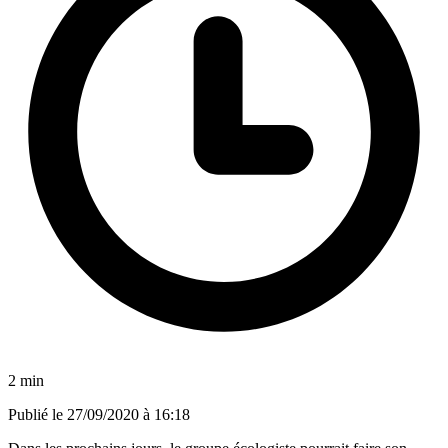
2 min
Publié le
27/09/2020 à 16:18