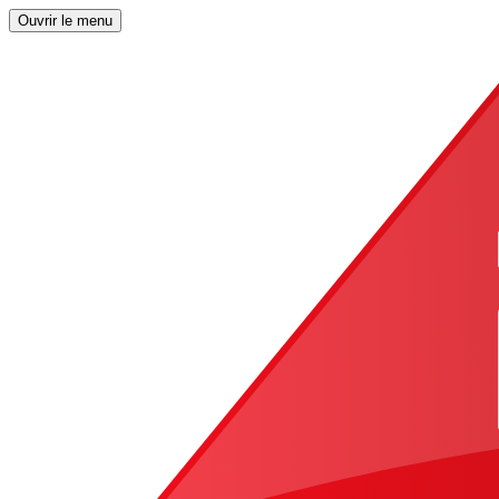
Ouvrir le menu