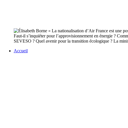
Faut-il s’inquiéter pour l’approvisionnement en énergie ? Comment
SEVESO ? Quel avenir pour la transition écologique ? La minist
Accueil