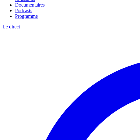
Documentaires
Podcasts
Programme
Le direct