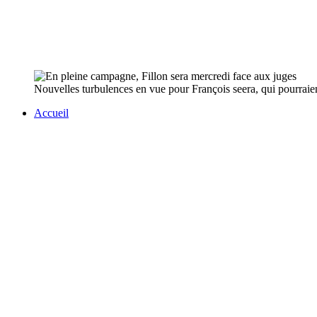
Nouvelles turbulences en vue pour François seera, qui pourraient
Accueil