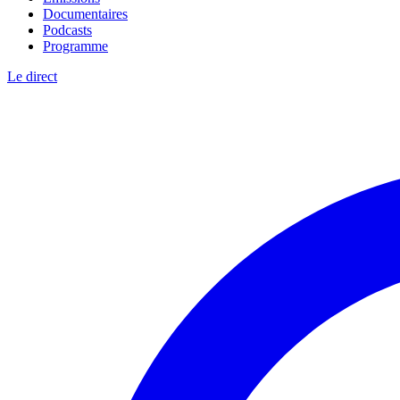
Documentaires
Podcasts
Programme
Le direct