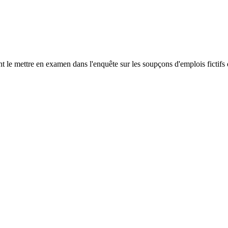
 le mettre en examen dans l'enquête sur les soupçons d'emplois fictifs d