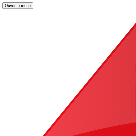
Ouvrir le menu