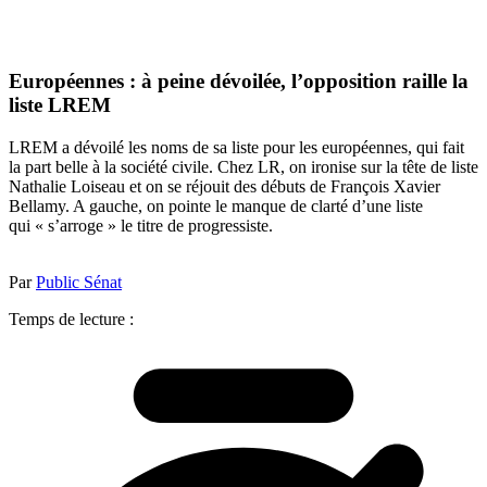
Européennes : à peine dévoilée, l’opposition raille la
liste LREM
LREM a dévoilé les noms de sa liste pour les européennes, qui fait
la part belle à la société civile. Chez LR, on ironise sur la tête de liste
Nathalie Loiseau et on se réjouit des débuts de François Xavier
Bellamy. A gauche, on pointe le manque de clarté d’une liste
qui « s’arroge » le titre de progressiste.
Par
Public Sénat
Temps de lecture :