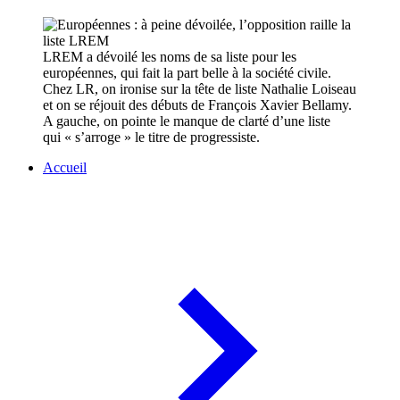
LREM a dévoilé les noms de sa liste pour les
européennes, qui fait la part belle à la société civile.
Chez LR, on ironise sur la tête de liste Nathalie Loiseau
et on se réjouit des débuts de François Xavier Bellamy.
A gauche, on pointe le manque de clarté d’une liste
qui « s’arroge » le titre de progressiste.
Accueil