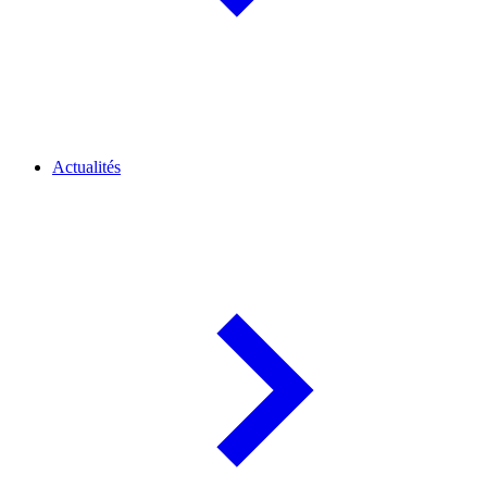
Actualités