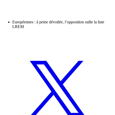
Européennes : à peine dévoilée, l’opposition raille la liste
LREM