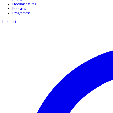
Documentaires
Podcasts
Programme
Le direct