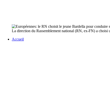
La direction du Rassemblement national (RN, ex-FN) a choisi un
Accueil