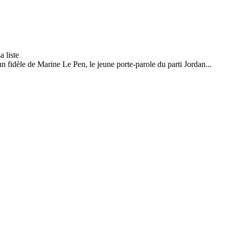
 fidèle de Marine Le Pen, le jeune porte-parole du parti Jordan...