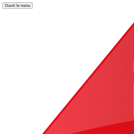
Ouvrir le menu