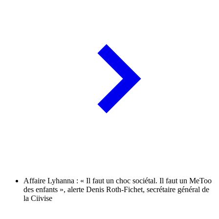
Affaire Lyhanna : « Il faut un choc sociétal. Il faut un MeToo
des enfants », alerte Denis Roth-Fichet, secrétaire général de
la Ciivise