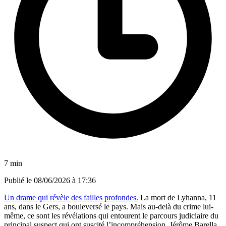
7 min
Publié le
08/06/2026 à 17:36
Un drame qui révèle des failles profondes.
La mort de Lyhanna, 11
ans, dans le Gers, a bouleversé le pays. Mais au-delà du crime lui-
même, ce sont les révélations qui entourent le parcours judiciaire du
principal suspect qui ont suscité l’incompréhension. Jérôme Barella,