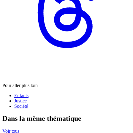
Pour aller plus loin
Enfants
Justice
Société
Dans la même thématique
Voir tous