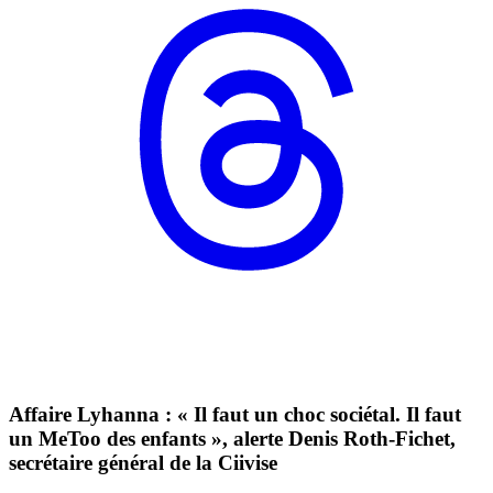
Affaire Lyhanna : « Il faut un choc sociétal. Il faut
un MeToo des enfants », alerte Denis Roth-Fichet,
secrétaire général de la Ciivise