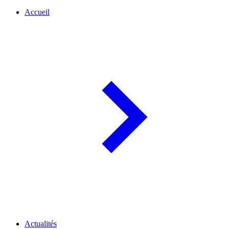
Accueil
Actualités