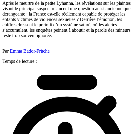
Après le meurtre de la petite Lyhanna, les révélations sur les plaintes
visant le principal suspect relancent une question aussi ancienne que
dérangeante : la France est-elle réellement capable de protéger les
enfants victimes de violences sexuelles ? Derrière l’émotion, les
chiffres dressent le portrait d’un système saturé, où les alertes
s’accumulent, les enquêtes peinent à aboutir et la parole des mineurs
reste trop souvent ignorée.
Par
Emma Bador-Fritche
Temps de lecture :