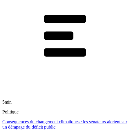
5min
Politique
Conséquences du changement climatiques : les sénateurs alertent sur
un dérapage du déficit public