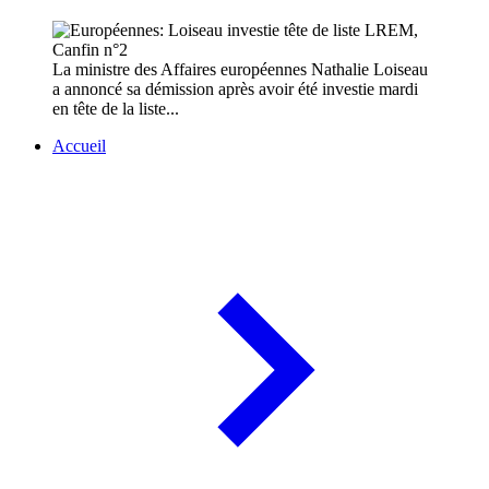
La ministre des Affaires européennes Nathalie Loiseau
a annoncé sa démission après avoir été investie mardi
en tête de la liste...
Accueil