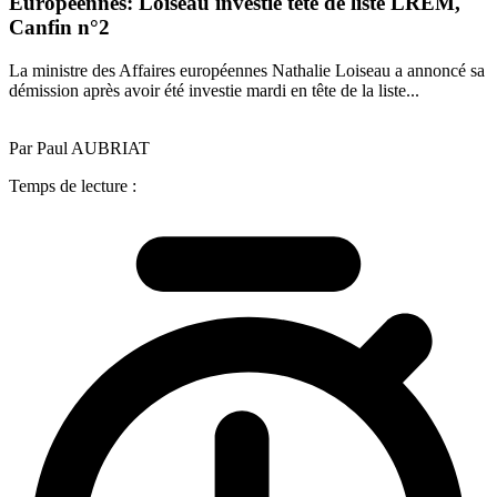
Européennes: Loiseau investie tête de liste LREM,
Canfin n°2
La ministre des Affaires européennes Nathalie Loiseau a annoncé sa
démission après avoir été investie mardi en tête de la liste...
Par Paul AUBRIAT
Temps de lecture :