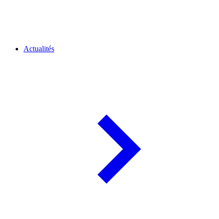
Actualités