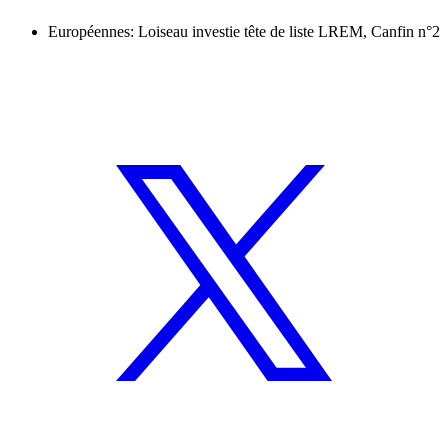
Européennes: Loiseau investie tête de liste LREM, Canfin n°2