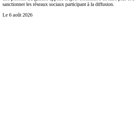
sanctionner les réseaux sociaux participant à la diffusion.
Le
6 août 2026