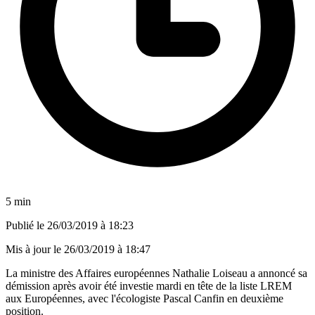
5 min
Publié le
26/03/2019 à 18:23
Mis à jour le
26/03/2019 à 18:47
La ministre des Affaires européennes Nathalie Loiseau a annoncé sa
démission après avoir été investie mardi en tête de la liste LREM
aux Européennes, avec l'écologiste Pascal Canfin en deuxième
position.