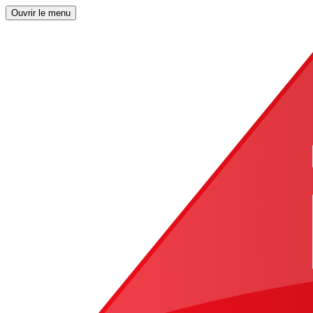
Ouvrir le menu