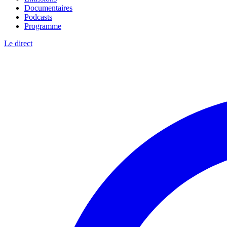
Documentaires
Podcasts
Programme
Le direct