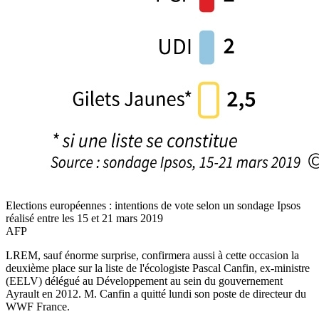
Elections européennes : intentions de vote selon un sondage Ipsos
réalisé entre les 15 et 21 mars 2019
AFP
LREM, sauf énorme surprise, confirmera aussi à cette occasion la
deuxième place sur la liste de l'écologiste Pascal Canfin, ex-ministre
(EELV) délégué au Développement au sein du gouvernement
Ayrault en 2012. M. Canfin a quitté lundi son poste de directeur du
WWF France.