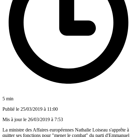
5 min
Publié le
25/03/2019 à 11:00
Mis à jour le
26/03/2019 à 7:53
La ministre des Affaires européennes Nathalie Loiseau s'apprête à
quitter ses fonctions pour "mener le combat" du parti d'Emmanuel