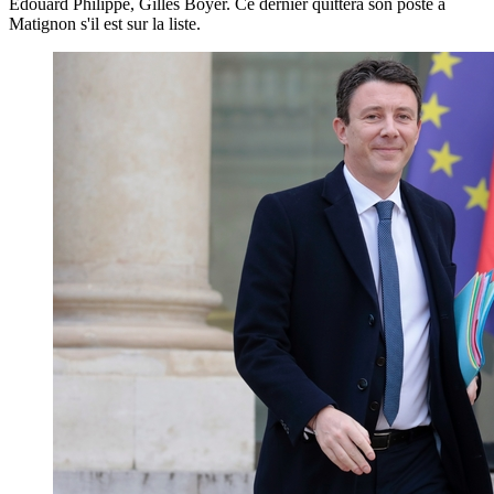
Edouard Philippe, Gilles Boyer. Ce dernier quittera son poste à
Matignon s'il est sur la liste.