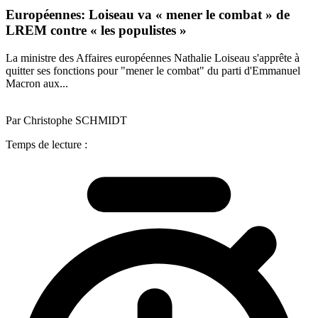
Européennes: Loiseau va « mener le combat » de
LREM contre « les populistes »
La ministre des Affaires européennes Nathalie Loiseau s'apprête à
quitter ses fonctions pour "mener le combat" du parti d'Emmanuel
Macron aux...
Par Christophe SCHMIDT
Temps de lecture :