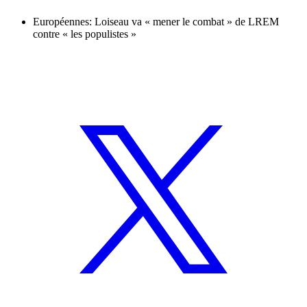
Européennes: Loiseau va « mener le combat » de LREM
contre « les populistes »