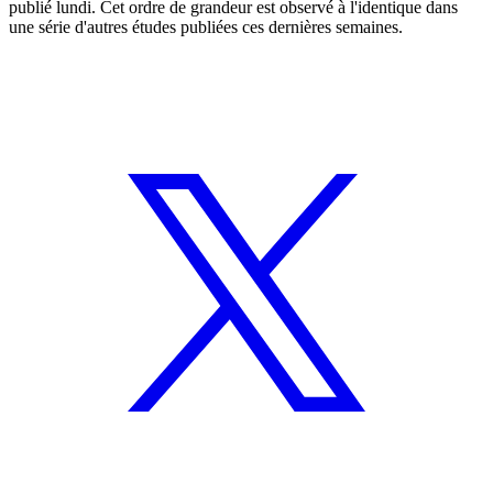
publié lundi. Cet ordre de grandeur est observé à l'identique dans
une série d'autres études publiées ces dernières semaines.