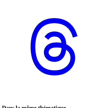
Dans la même thématique