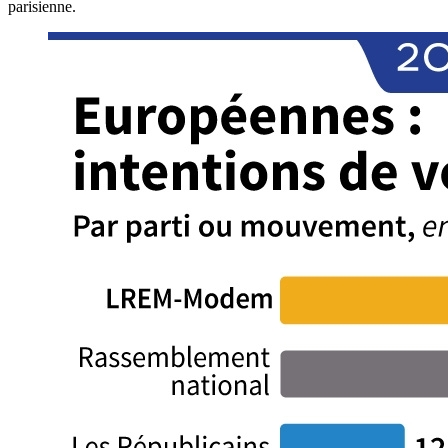
parisienne.