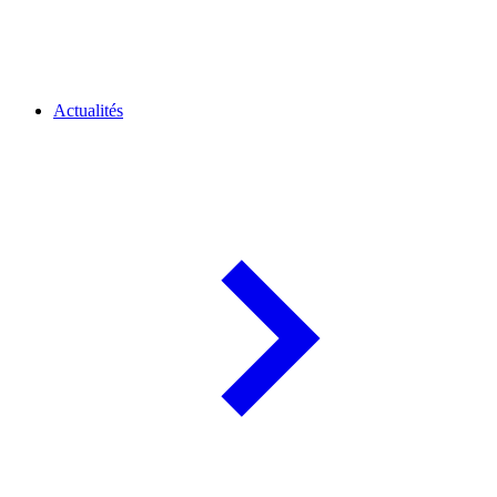
Actualités