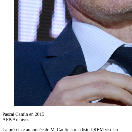
Pascal Canfin en 2015
AFP/Archives
La présence annoncée de M. Canfin sur la liste LREM vise en