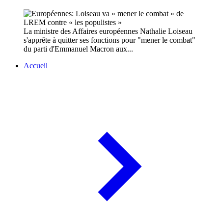
La ministre des Affaires européennes Nathalie Loiseau
s'apprête à quitter ses fonctions pour "mener le combat"
du parti d'Emmanuel Macron aux...
Accueil