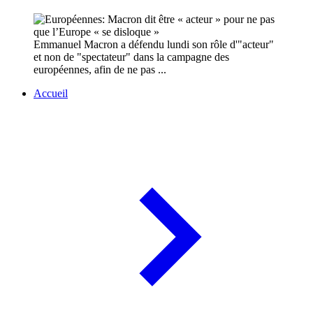
Emmanuel Macron a défendu lundi son rôle d'"acteur"
et non de "spectateur" dans la campagne des
européennes, afin de ne pas ...
Accueil