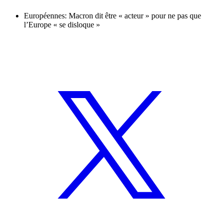
Européennes: Macron dit être « acteur » pour ne pas que
l’Europe « se disloque »