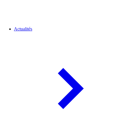
Actualités