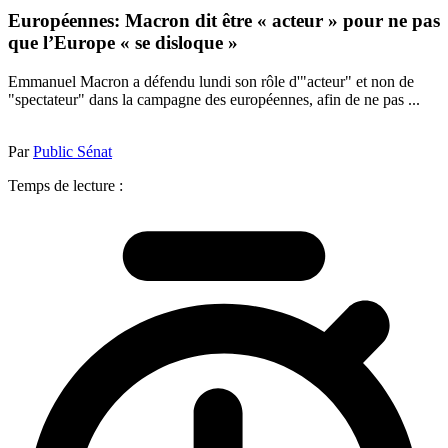
Européennes: Macron dit être « acteur » pour ne pas
que l’Europe « se disloque »
Emmanuel Macron a défendu lundi son rôle d'"acteur" et non de
"spectateur" dans la campagne des européennes, afin de ne pas ...
Par
Public Sénat
Temps de lecture :