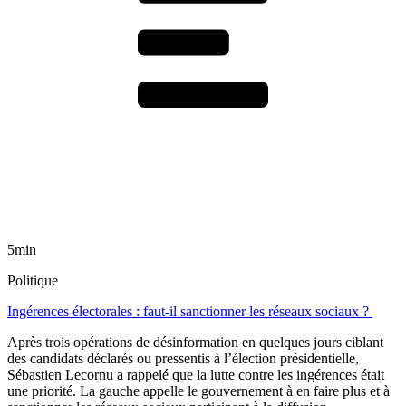
5min
Politique
Ingérences électorales : faut-il sanctionner les réseaux sociaux ?
Après trois opérations de désinformation en quelques jours ciblant
des candidats déclarés ou pressentis à l’élection présidentielle,
Sébastien Lecornu a rappelé que la lutte contre les ingérences était
une priorité. La gauche appelle le gouvernement à en faire plus et à