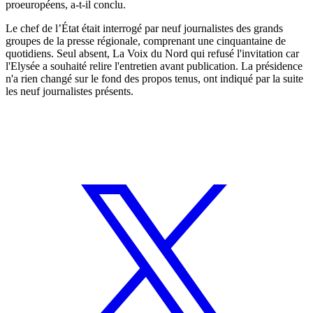
proeuropéens, a-t-il conclu.
Le chef de l’État était interrogé par neuf journalistes des grands
groupes de la presse régionale, comprenant une cinquantaine de
quotidiens. Seul absent, La Voix du Nord qui refusé l'invitation car
l'Elysée a souhaité relire l'entretien avant publication. La présidence
n'a rien changé sur le fond des propos tenus, ont indiqué par la suite
les neuf journalistes présents.