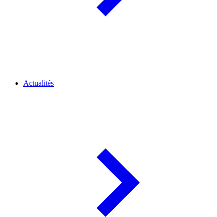
Actualités