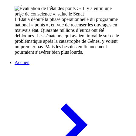
L’État a débuté la phase opérationnelle du programme
national « ponts », en vue de recenser les ouvrages en
mauvais état. Quarante millions d’euros ont été
débloqués. Les sénateurs, qui avaient travaillé sur cette
problématique après la catastrophe de Gênes, y voient
un premier pas. Mais les besoins en financement
pourraient s’avérer bien plus lourds.
Accueil