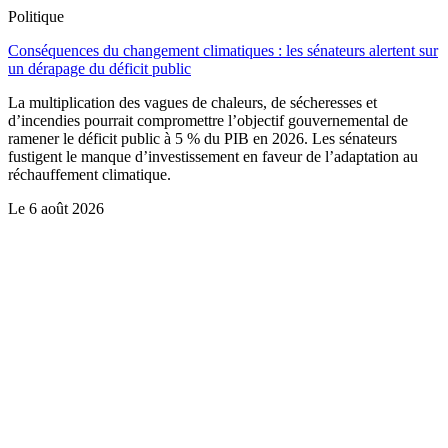
Politique
Conséquences du changement climatiques : les sénateurs alertent sur
un dérapage du déficit public
La multiplication des vagues de chaleurs, de sécheresses et
d’incendies pourrait compromettre l’objectif gouvernemental de
ramener le déficit public à 5 % du PIB en 2026. Les sénateurs
fustigent le manque d’investissement en faveur de l’adaptation au
réchauffement climatique.
Le
6 août 2026