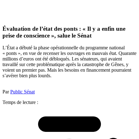
Évaluation de l’état des ponts : « Il y a enfin une
prise de conscience », salue le Sénat
L’État a débuté la phase opérationnelle du programme national
« ponts », en vue de recenser les ouvrages en mauvais état. Quarante
millions d’euros ont été débloqués. Les sénateurs, qui avaient
travaillé sur cette problématique après la catastrophe de Gênes, y
voient un premier pas. Mais les besoins en financement pourraient
s’avérer bien plus lourds.
Par
Public Sénat
Temps de lecture :