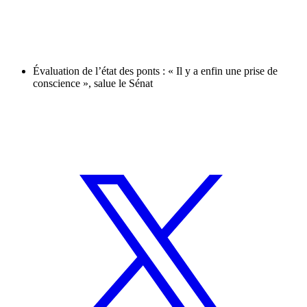
Évaluation de l’état des ponts : « Il y a enfin une prise de
conscience », salue le Sénat