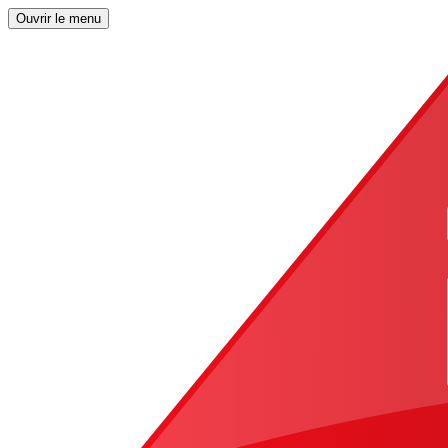
Ouvrir le menu