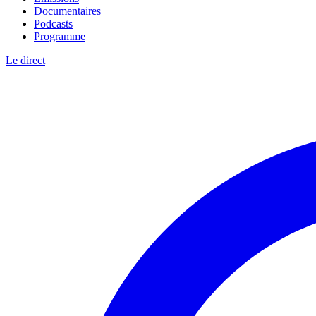
Documentaires
Podcasts
Programme
Le direct