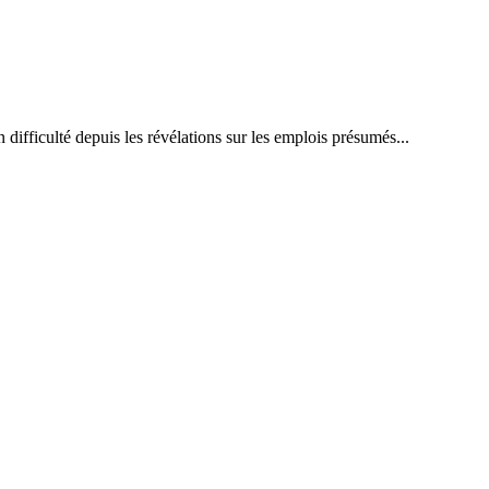
 difficulté depuis les révélations sur les emplois présumés...