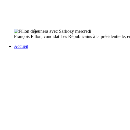
François Fillon, candidat Les Républicains à la présidentielle, en
Accueil