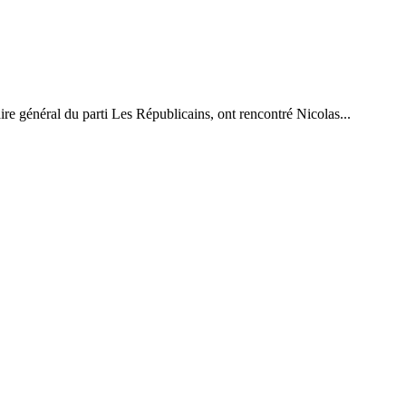
re général du parti Les Républicains, ont rencontré Nicolas...