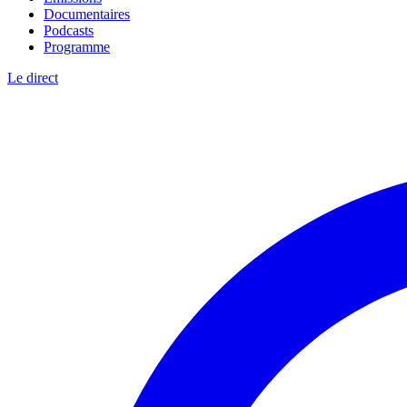
Documentaires
Podcasts
Programme
Le direct