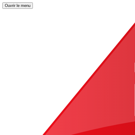
Ouvrir le menu