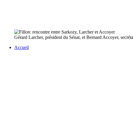
Gérard Larcher, président du Sénat, et Bernard Accoyer, secrétai
Accueil