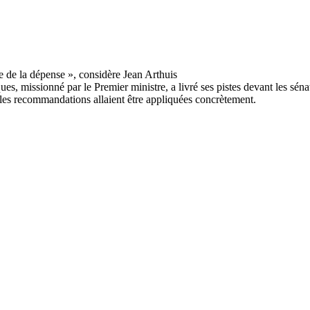
ues, missionné par le Premier ministre, a livré ses pistes devant les sé
 les recommandations allaient être appliquées concrètement.