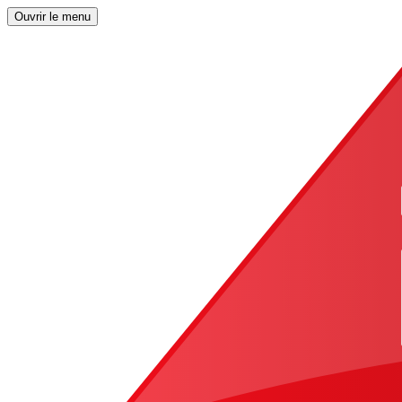
Ouvrir le menu