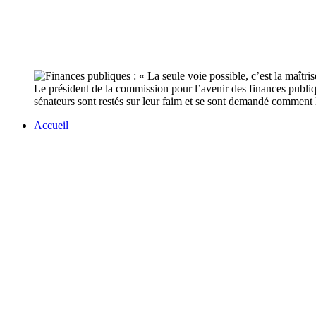
Le président de la commission pour l’avenir des finances publiq
sénateurs sont restés sur leur faim et se sont demandé comment
Accueil