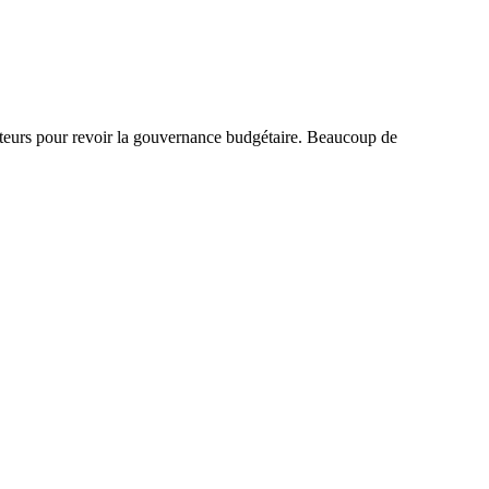
nateurs pour revoir la gouvernance budgétaire. Beaucoup de