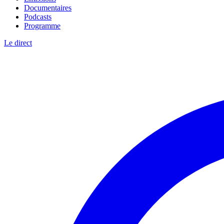
Documentaires
Podcasts
Programme
Le direct