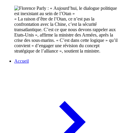
« La raison d’être de l’Otan, ce n’est pas la
confrontation avec la Chine, c’est la sécurité
transatlantique. C’est ce que nous devons rappeler aux
Etats-Unis », affirme la ministre des Armées, après la
crise des sous-marins. « C’est dans cette logique » qu’il
convient « d’engager une révision du concept
stratégique de l’alliance », soutient la ministre.
Accueil