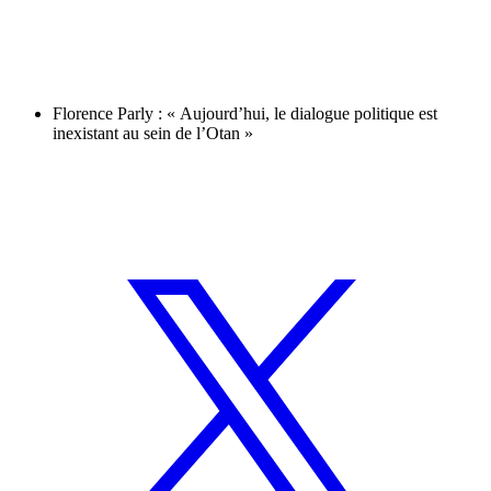
Florence Parly : « Aujourd’hui, le dialogue politique est
inexistant au sein de l’Otan »