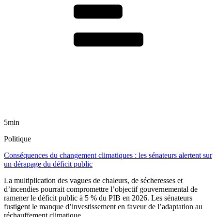
5min
Politique
Conséquences du changement climatiques : les sénateurs alertent sur
un dérapage du déficit public
La multiplication des vagues de chaleurs, de sécheresses et
d’incendies pourrait compromettre l’objectif gouvernemental de
ramener le déficit public à 5 % du PIB en 2026. Les sénateurs
fustigent le manque d’investissement en faveur de l’adaptation au
réchauffement climatique.