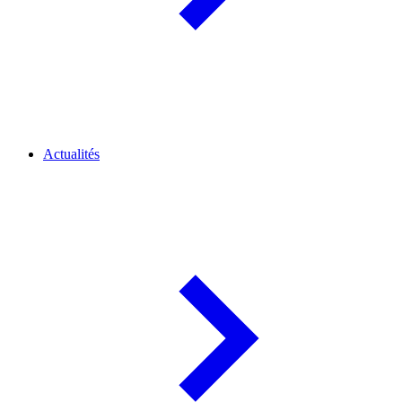
Actualités