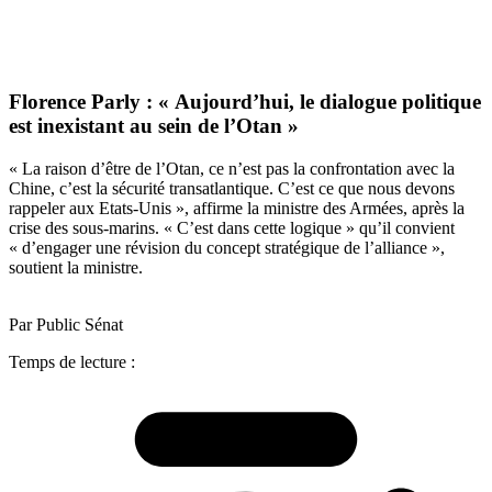
Florence Parly : « Aujourd’hui, le dialogue politique
est inexistant au sein de l’Otan »
« La raison d’être de l’Otan, ce n’est pas la confrontation avec la
Chine, c’est la sécurité transatlantique. C’est ce que nous devons
rappeler aux Etats-Unis », affirme la ministre des Armées, après la
crise des sous-marins. « C’est dans cette logique » qu’il convient
« d’engager une révision du concept stratégique de l’alliance »,
soutient la ministre.
Par Public Sénat
Temps de lecture :