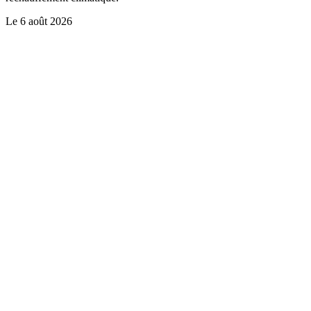
Le
6 août 2026