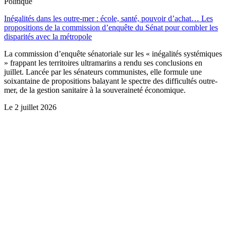
Politique
Inégalités dans les outre-mer : école, santé, pouvoir d’achat… Les
propositions de la commission d’enquête du Sénat pour combler les
disparités avec la métropole
La commission d’enquête sénatoriale sur les « inégalités systémiques
» frappant les territoires ultramarins a rendu ses conclusions en
juillet. Lancée par les sénateurs communistes, elle formule une
soixantaine de propositions balayant le spectre des difficultés outre-
mer, de la gestion sanitaire à la souveraineté économique.
Le
2 juillet 2026