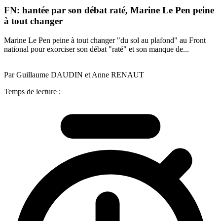
FN: hantée par son débat raté, Marine Le Pen peine
à tout changer
Marine Le Pen peine à tout changer "du sol au plafond" au Front
national pour exorciser son débat "raté" et son manque de...
Par Guillaume DAUDIN et Anne RENAUT
Temps de lecture :