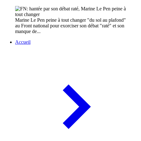
Marine Le Pen peine à tout changer "du sol au plafond"
au Front national pour exorciser son débat "raté" et son
manque de...
Accueil