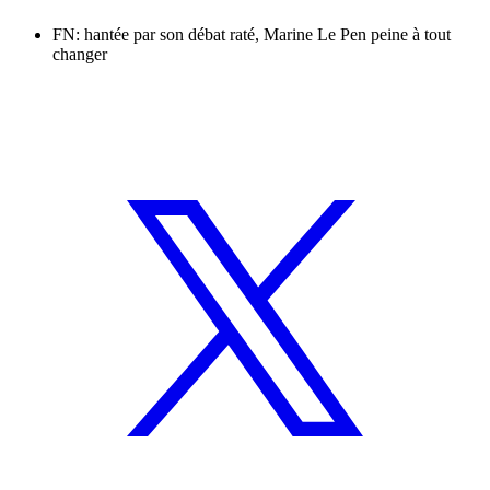
FN: hantée par son débat raté, Marine Le Pen peine à tout
changer