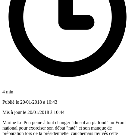
4 min
Publié le
20/01/2018 à 10:43
Mis à jour le
20/01/2018 à 10:44
Marine Le Pen peine à tout changer "du sol au plafond" au Front
national pour exorciser son débat "raté" et son manque de
préparation lors de la présidentielle, cauchemars ravivés cette