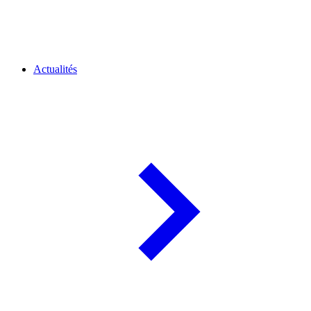
Actualités