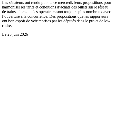
Les sénateurs ont rendu public, ce mercredi, leurs propositions pour
harmoniser les tarifs et conditions d’achats des billets sur le réseau
de trains, alors que les opérateurs sont toujours plus nombreux avec
l’ouverture à la concurrence. Des propositions que les rapporteurs
ont bon espoir de voir reprises par les députés dans le projet de loi-
cadre.
Le
25 juin 2026