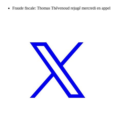
Fraude fiscale: Thomas Thévenoud rejugé mercredi en appel