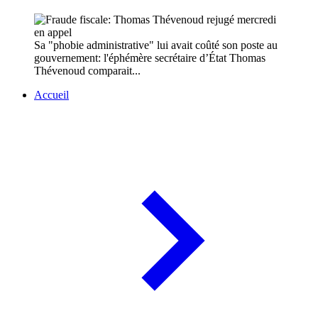
Sa "phobie administrative" lui avait coûté son poste au
gouvernement: l'éphémère secrétaire d’État Thomas
Thévenoud comparait...
Accueil