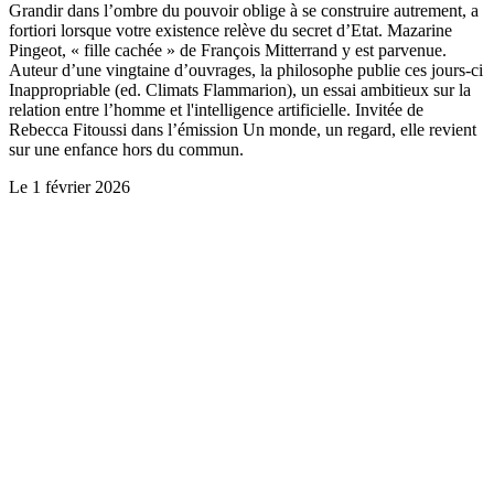
Grandir dans l’ombre du pouvoir oblige à se construire autrement, a
fortiori lorsque votre existence relève du secret d’Etat. Mazarine
Pingeot, « fille cachée » de François Mitterrand y est parvenue.
Auteur d’une vingtaine d’ouvrages, la philosophe publie ces jours-ci
Inappropriable (ed. Climats Flammarion), un essai ambitieux sur la
relation entre l’homme et l'intelligence artificielle. Invitée de
Rebecca Fitoussi dans l’émission Un monde, un regard, elle revient
sur une enfance hors du commun.
Le
1 février 2026