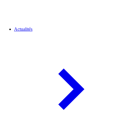
Actualités