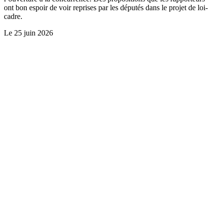
ont bon espoir de voir reprises par les députés dans le projet de loi-
cadre.
Le
25 juin 2026