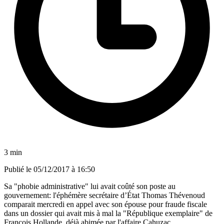
3 min
Publié le
05/12/2017 à 16:50
Sa "phobie administrative" lui avait coûté son poste au
gouvernement: l'éphémère secrétaire d’État Thomas Thévenoud
comparait mercredi en appel avec son épouse pour fraude fiscale
dans un dossier qui avait mis à mal la "République exemplaire" de
François Hollande, déjà abimée par l'affaire Cahuzac.