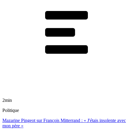
2min
Politique
Mazarine Pingeot sur François Mitterrand : « J'étais insolente avec
mon père »