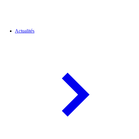
Actualités