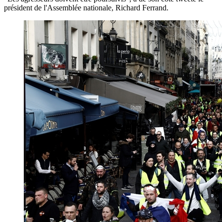
président de l'Assemblée nationale, Richard Ferrand.