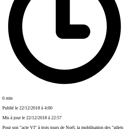
6 min
Publié le
22/12/2018 à 4:00
Mis à jour le
22/12/2018 à 22:57
Pour son "acte VI" à trois jours de Noël, la mobilisation des "gilets