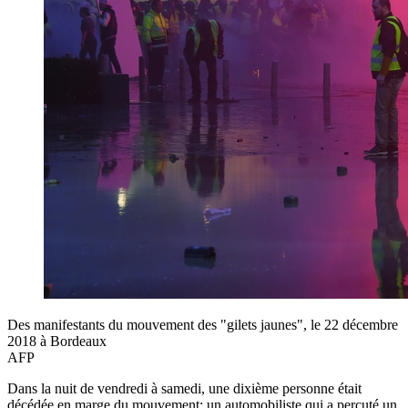
Des manifestants du mouvement des "gilets jaunes", le 22 décembre
2018 à Bordeaux
AFP
Dans la nuit de vendredi à samedi, une dixième personne était
décédée en marge du mouvement: un automobiliste qui a percuté un