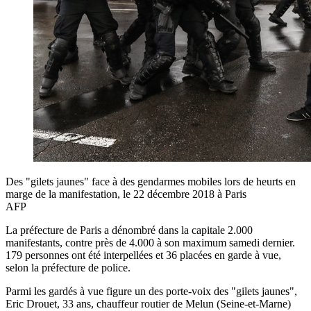
Des "gilets jaunes" face à des gendarmes mobiles lors de heurts en
marge de la manifestation, le 22 décembre 2018 à Paris
AFP
La préfecture de Paris a dénombré dans la capitale 2.000
manifestants, contre près de 4.000 à son maximum samedi dernier.
179 personnes ont été interpellées et 36 placées en garde à vue,
selon la préfecture de police.
Parmi les gardés à vue figure un des porte-voix des "gilets jaunes",
Eric Drouet, 33 ans, chauffeur routier de Melun (Seine-et-Marne)