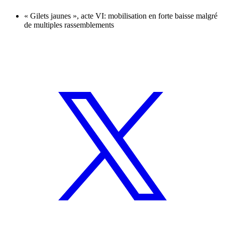
« Gilets jaunes », acte VI: mobilisation en forte baisse malgré
de multiples rassemblements