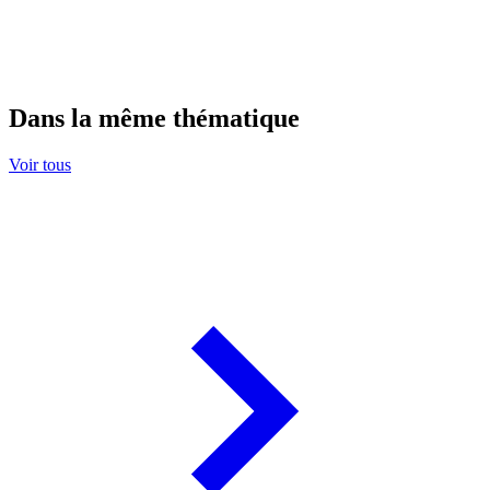
Dans la même thématique
Voir tous