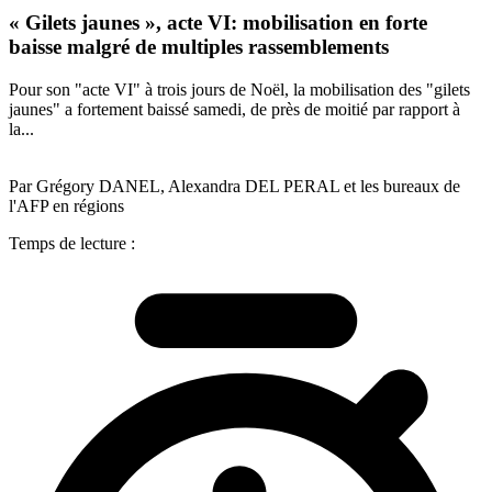
« Gilets jaunes », acte VI: mobilisation en forte
baisse malgré de multiples rassemblements
Pour son "acte VI" à trois jours de Noël, la mobilisation des "gilets
jaunes" a fortement baissé samedi, de près de moitié par rapport à
la...
Par Grégory DANEL, Alexandra DEL PERAL et les bureaux de
l'AFP en régions
Temps de lecture :