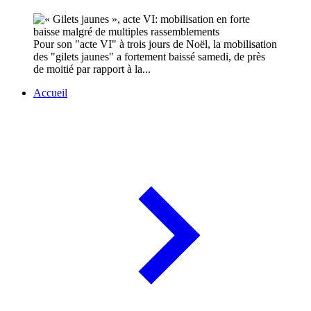
Pour son "acte VI" à trois jours de Noël, la mobilisation
des "gilets jaunes" a fortement baissé samedi, de près
de moitié par rapport à la...
Accueil