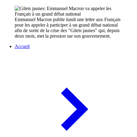
Emmanuel Macron publie lundi une lettre aux Français
pour les appeler à participer à un grand débat national
afin de sortir de la crise des "Gilets jaunes" qui, depuis
deux mois, met la pression sur son gouvernement.
Accueil