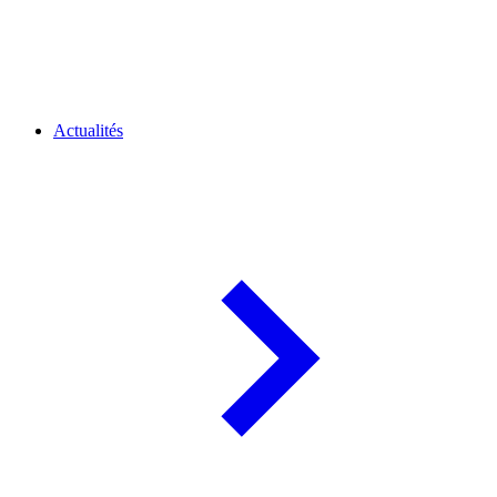
Actualités