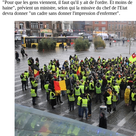
"Pour que les gens viennent, il faut qu'il y ait de l'ordre. Et moins de
haine", prévient un ministre, selon qui la missive du chef de l'Etat
devra donner "un cadre sans donner l'impression d'enfermer".