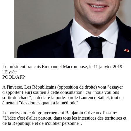
Le président français Emmanuel Macron pose, le 11 janvier 2019
l'Elysée
POOL/AFP
A l'inverse, Les Républicains (opposition de droite) vont "essayer
d'apporter (leur) soutien à cette consultation" car "nous voulons
sortir du chaos", a déclaré la porte-parole Laurence Saillet, tout en
émettant "des doutes quant à la méthode".
Le porte-parole du gouvernement Benjamin Griveaux l'assure:
"L'idée c'est d'aller partout, dans tous les interstices des territoires et
de la République et de n'oublier personne".