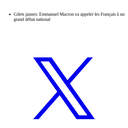
Gilets jaunes: Emmanuel Macron va appeler les Français à un
grand débat national