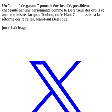
Un "comité de garants" pourrait être installé, possiblement
chapeauté par une personnalité comme le Défenseur des droits et
ancien ministre, Jacques Toubon, ou le Haut Commissaire à la
réforme des retraites, Jean-Paul Delevoye.
jmt-reb/dch/agr