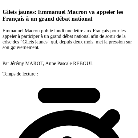
Gilets jaunes: Emmanuel Macron va appeler les
Français à un grand débat national
Emmanuel Macron publie lundi une lettre aux Français pour les
appeler à participer à un grand débat national afin de sortir de la
crise des "Gilets jaunes" qui, depuis deux mois, met la pression sur
son gouvernement.
Par Jérémy MAROT, Anne Pascale REBOUL
Temps de lecture :