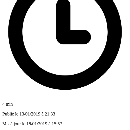
4 min
Publié le
13/01/2019 à 21:33
Mis à jour le
18/01/2019 à 15:57