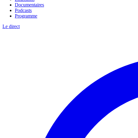
Documentaires
Podcasts
Programme
Le direct