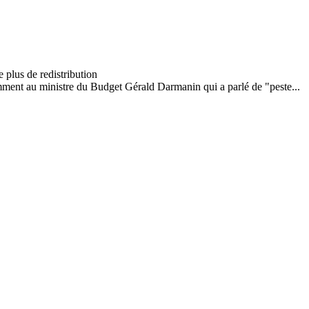
mment au ministre du Budget Gérald Darmanin qui a parlé de "peste...