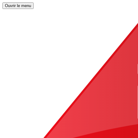
Ouvrir le menu