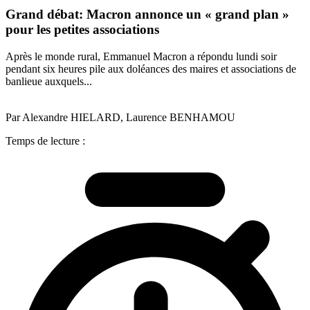
Grand débat: Macron annonce un « grand plan »
pour les petites associations
Après le monde rural, Emmanuel Macron a répondu lundi soir
pendant six heures pile aux doléances des maires et associations de
banlieue auxquels...
Par Alexandre HIELARD, Laurence BENHAMOU
Temps de lecture :