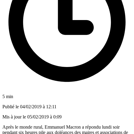
5 min
Publié le
04/02/2019 à 12:11
Mis à jour le
05/02/2019 à 0:09
Après le monde rural, Emmanuel Macron a répondu lundi soir
pendant six heures pile aux doléances des maires et associations de