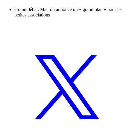
Grand débat: Macron annonce un « grand plan » pour les
petites associations