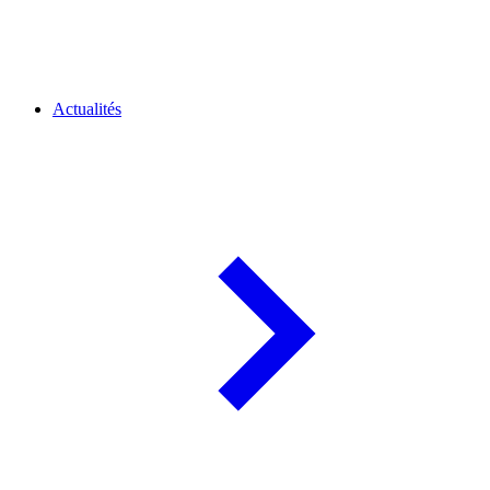
Actualités