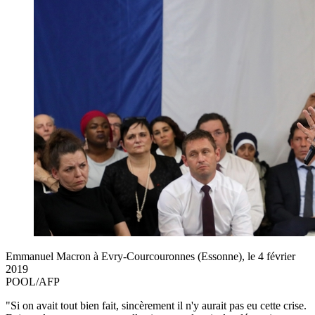
Emmanuel Macron à Evry-Courcouronnes (Essonne), le 4 février
2019
POOL/AFP
"Si on avait tout bien fait, sincèrement il n'y aurait pas eu cette crise.