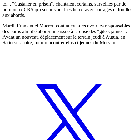
toi", "Castaner en prison", chantaient certains, surveillés par de
nombreux CRS qui sécurisaient les lieux, avec barrages et fouilles
aux abords.
Mardi, Emmanuel Macron continuera à recevoir les responsables
des partis afin d'élaborer une issue à la crise des "gilets jaunes".
Avant un nouveau déplacement sur le terrain jeudi à Autun, en
Saône-et-Loire, pour rencontrer élus et jeunes du Morvan.