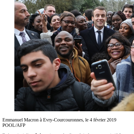
Emmanuel Macron à Evry-Courcouronnes, le 4 février 2019
POOL/AFP