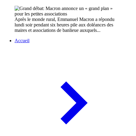
Après le monde rural, Emmanuel Macron a répondu
lundi soir pendant six heures pile aux doléances des
maires et associations de banlieue auxquels...
Accueil