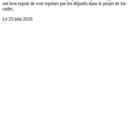
ont bon espoir de voir reprises par les députés dans le projet de loi-
cadre.
Le
25 juin 2026