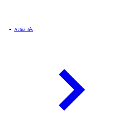
Actualités