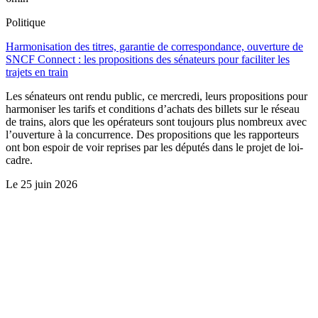
Politique
Harmonisation des titres, garantie de correspondance, ouverture de
SNCF Connect : les propositions des sénateurs pour faciliter les
trajets en train
Les sénateurs ont rendu public, ce mercredi, leurs propositions pour
harmoniser les tarifs et conditions d’achats des billets sur le réseau
de trains, alors que les opérateurs sont toujours plus nombreux avec
l’ouverture à la concurrence. Des propositions que les rapporteurs
ont bon espoir de voir reprises par les députés dans le projet de loi-
cadre.
Le
25 juin 2026