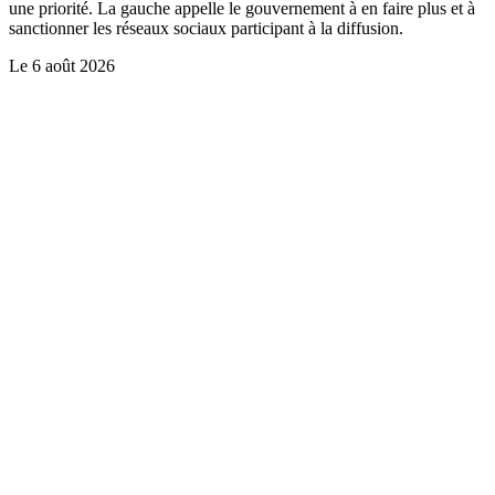
une priorité. La gauche appelle le gouvernement à en faire plus et à
sanctionner les réseaux sociaux participant à la diffusion.
Le
6 août 2026