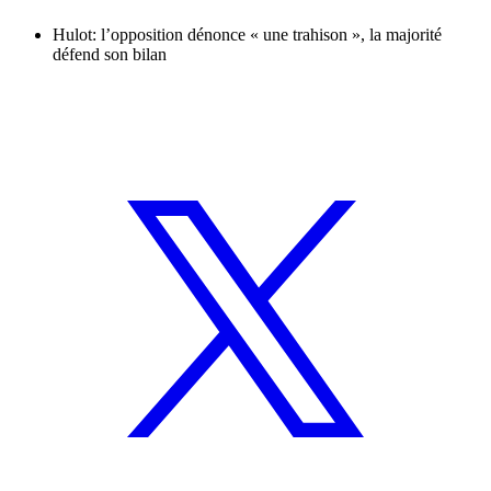
Hulot: l’opposition dénonce « une trahison », la majorité
défend son bilan