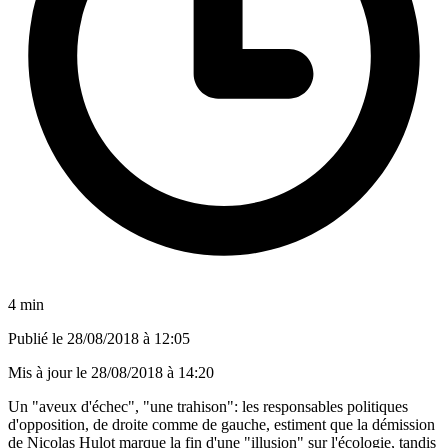
4 min
Publié le
28/08/2018 à 12:05
Mis à jour le
28/08/2018 à 14:20
Un "aveux d'échec", "une trahison": les responsables politiques
d'opposition, de droite comme de gauche, estiment que la démission
de Nicolas Hulot marque la fin d'une "illusion" sur l'écologie, tandis