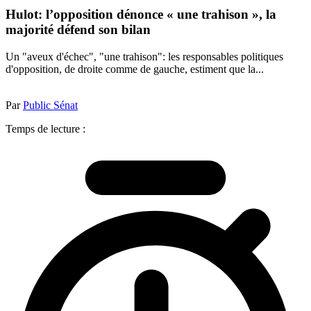
Hulot: l’opposition dénonce « une trahison », la
majorité défend son bilan
Un "aveux d'échec", "une trahison": les responsables politiques
d'opposition, de droite comme de gauche, estiment que la...
Par
Public Sénat
Temps de lecture :