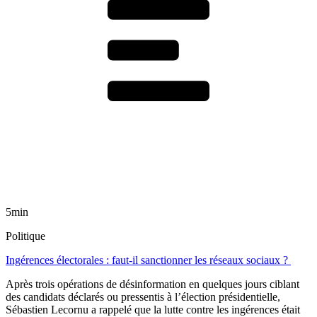
5min
Politique
Ingérences électorales : faut-il sanctionner les réseaux sociaux ?
Après trois opérations de désinformation en quelques jours ciblant
des candidats déclarés ou pressentis à l’élection présidentielle,
Sébastien Lecornu a rappelé que la lutte contre les ingérences était