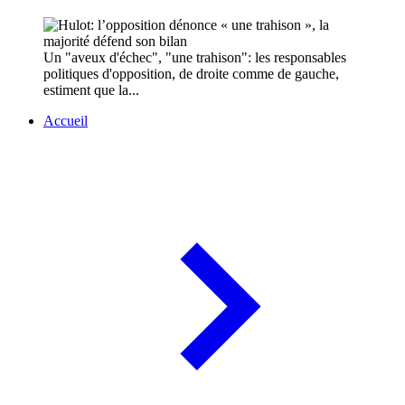
Un "aveux d'échec", "une trahison": les responsables
politiques d'opposition, de droite comme de gauche,
estiment que la...
Accueil