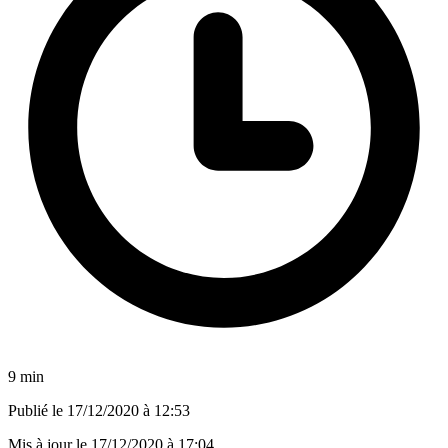
9 min
Publié le
17/12/2020 à 12:53
Mis à jour le
17/12/2020 à 17:04