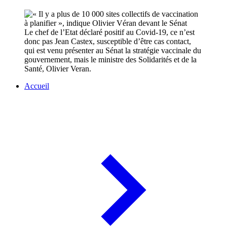
Le chef de l’Etat déclaré positif au Covid-19, ce n’est
donc pas Jean Castex, susceptible d’être cas contact,
qui est venu présenter au Sénat la stratégie vaccinale du
gouvernement, mais le ministre des Solidarités et de la
Santé, Olivier Veran.
Accueil