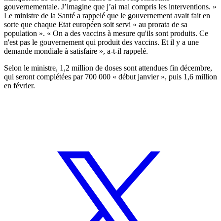
gouvernementale. J’imagine que j’ai mal compris les interventions. »
Le ministre de la Santé a rappelé que le gouvernement avait fait en
sorte que chaque Etat européen soit servi « au prorata de sa
population ». « On a des vaccins à mesure qu'ils sont produits. Ce
n'est pas le gouvernement qui produit des vaccins. Et il y a une
demande mondiale à satisfaire », a-t-il rappelé.
Selon le ministre, 1,2 million de doses sont attendues fin décembre,
qui seront complétées par 700 000 « début janvier », puis 1,6 million
en février.