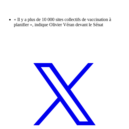
« Il y a plus de 10 000 sites collectifs de vaccination à
planifier », indique Olivier Véran devant le Sénat