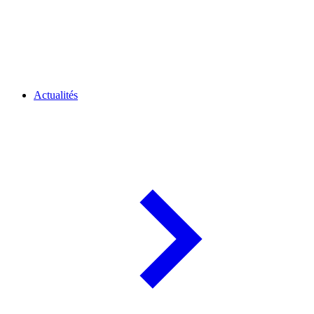
Actualités