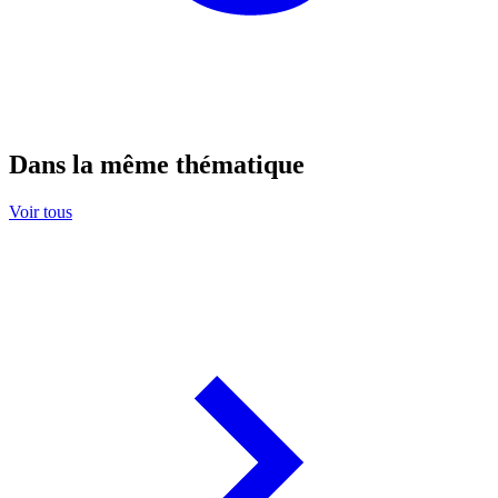
Dans la même thématique
Voir tous