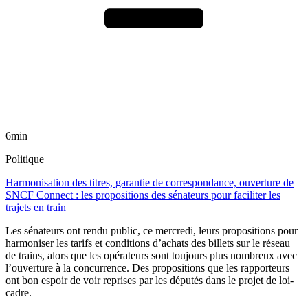
6min
Politique
Harmonisation des titres, garantie de correspondance, ouverture de
SNCF Connect : les propositions des sénateurs pour faciliter les
trajets en train
Les sénateurs ont rendu public, ce mercredi, leurs propositions pour
harmoniser les tarifs et conditions d’achats des billets sur le réseau
de trains, alors que les opérateurs sont toujours plus nombreux avec
l’ouverture à la concurrence. Des propositions que les rapporteurs
ont bon espoir de voir reprises par les députés dans le projet de loi-
cadre.