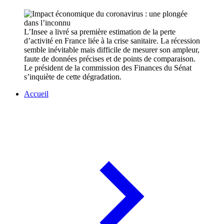
L’Insee a livré sa première estimation de la perte
d’activité en France liée à la crise sanitaire. La récession
semble inévitable mais difficile de mesurer son ampleur,
faute de données précises et de points de comparaison.
Le président de la commission des Finances du Sénat
s’inquiète de cette dégradation.
Accueil