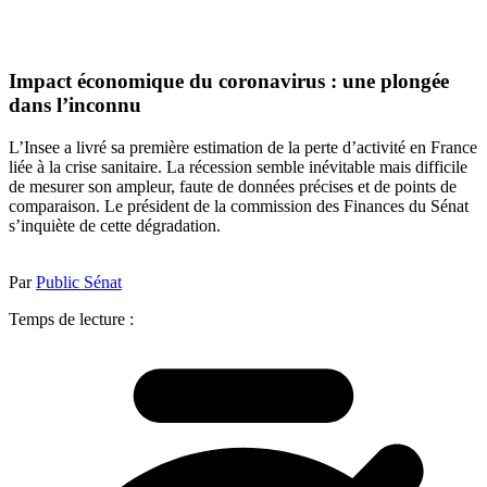
Impact économique du coronavirus : une plongée
dans l’inconnu
L’Insee a livré sa première estimation de la perte d’activité en France
liée à la crise sanitaire. La récession semble inévitable mais difficile
de mesurer son ampleur, faute de données précises et de points de
comparaison. Le président de la commission des Finances du Sénat
s’inquiète de cette dégradation.
Par
Public Sénat
Temps de lecture :