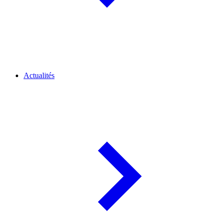
Actualités