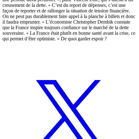
creusement de la dette. « C’est du report de dépenses, c’est une
façon de reporter et de rallonger la situation de tension financière.
On ne peut pas durablement faire appel à la planche à billets et donc
il faudra emprunter. » L’économiste Christopher Dembik constate
que la France inspire toujours confiance sur le marché de la dette
souveraine. « La France était plutôt en bonne santé avant la crise, ce
qui permet d’être optimiste. » De quoi garder espoir ?