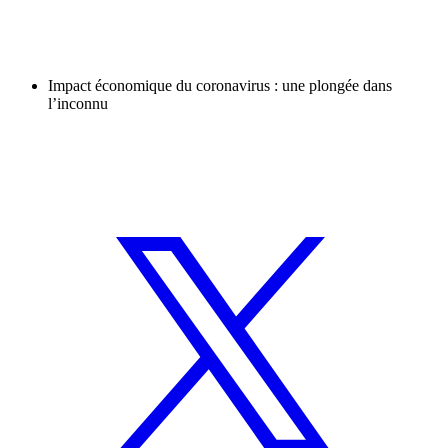
Impact économique du coronavirus : une plongée dans
l’inconnu