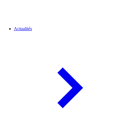
Actualités