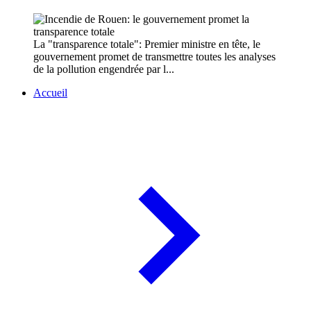
La "transparence totale": Premier ministre en tête, le
gouvernement promet de transmettre toutes les analyses
de la pollution engendrée par l...
Accueil