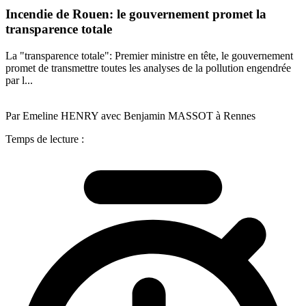
Incendie de Rouen: le gouvernement promet la
transparence totale
La "transparence totale": Premier ministre en tête, le gouvernement
promet de transmettre toutes les analyses de la pollution engendrée
par l...
Par Emeline HENRY avec Benjamin MASSOT à Rennes
Temps de lecture :