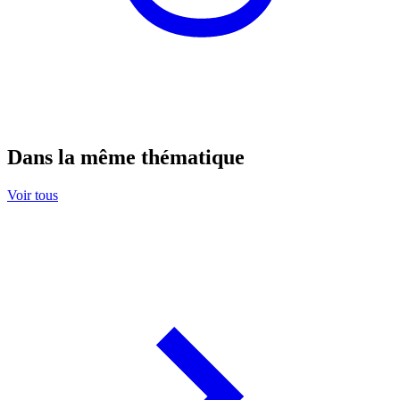
Dans la même thématique
Voir tous