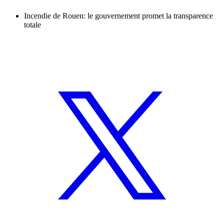
Incendie de Rouen: le gouvernement promet la transparence
totale