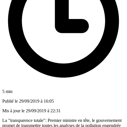
5 min
Publié le
29/09/2019 à 16:05
Mis à jour le
29/09/2019 à 22:31
La "transparence totale": Premier ministre en tête, le gouvernement
promet de transmettre toutes les analyses de la pollution engendrée