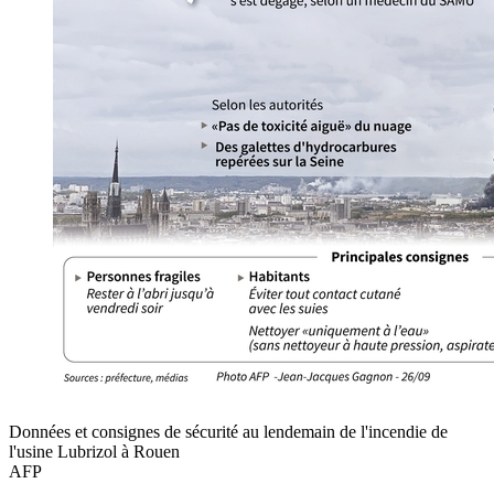
Données et consignes de sécurité au lendemain de l'incendie de
l'usine Lubrizol à Rouen
AFP