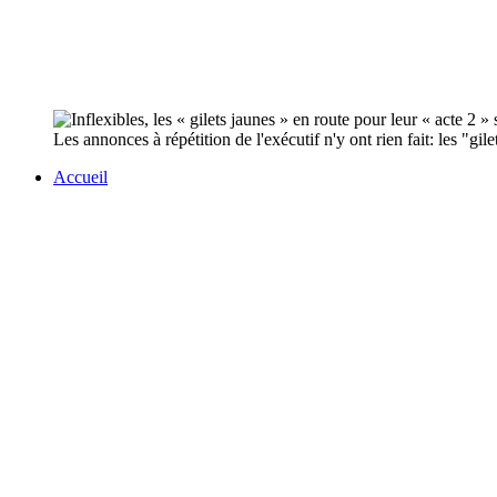
Les annonces à répétition de l'exécutif n'y ont rien fait: les "gi
Accueil