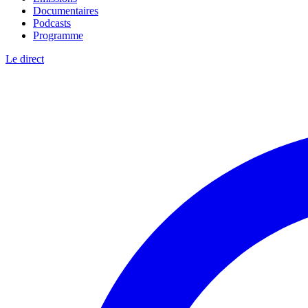
Documentaires
Podcasts
Programme
Le direct