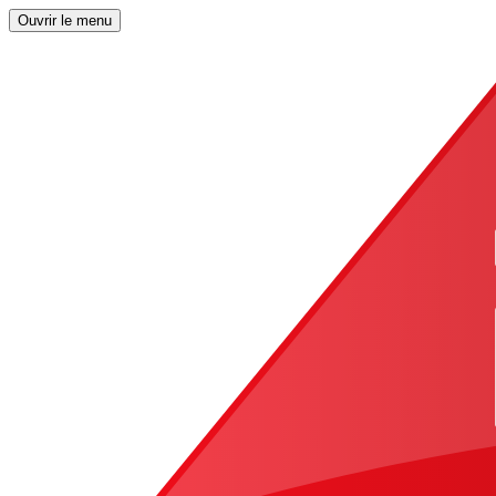
Ouvrir le menu