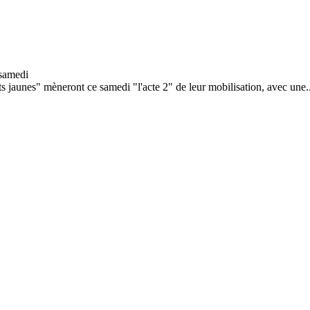
lets jaunes" mèneront ce samedi "l'acte 2" de leur mobilisation, avec une..