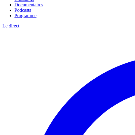
Documentaires
Podcasts
Programme
Le direct