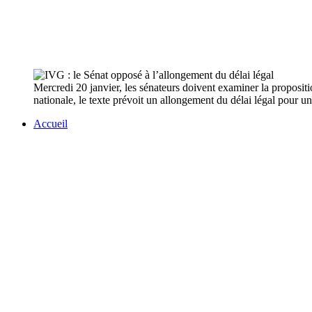
Mercredi 20 janvier, les sénateurs doivent examiner la proposit
nationale, le texte prévoit un allongement du délai légal pour u
Accueil