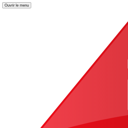
Ouvrir le menu