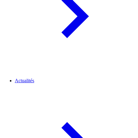
Actualités