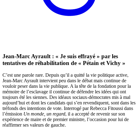
Jean-Marc Ayrault : « Je suis effrayé » par les
tentatives de réhabilitation de « Pétain et Vichy »
C’est une parole rare. Depuis qu’il a quitté la vie politique active,
Jean-Marc Ayrault intervient peu dans le débat mais continue de
vouloir peser dans la vie publique. A la tête de la fondation pour la
mémoire de l’esclavage il continue de défendre les idées qui ont
toujours été les siennes. Des idéaux sociaux-démocrates mis à mal
aujourd’hui et dont les candidats qui s’en revendiquent, sont dans les
tréfonds des intentions de vote. Interrogé par Rebecca Fitoussi dans
l’émission
Un monde, un regard
, il a accepté de revenir sur son
expérience de maire et de premier ministre, l’occasion pour lui de
réaffirmer ses valeurs de gauche.