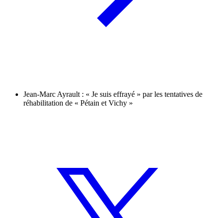
Jean-Marc Ayrault : « Je suis effrayé » par les tentatives de
réhabilitation de « Pétain et Vichy »