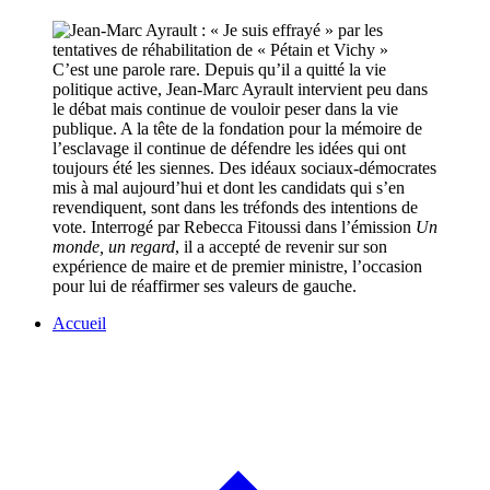
C’est une parole rare. Depuis qu’il a quitté la vie
politique active, Jean-Marc Ayrault intervient peu dans
le débat mais continue de vouloir peser dans la vie
publique. A la tête de la fondation pour la mémoire de
l’esclavage il continue de défendre les idées qui ont
toujours été les siennes. Des idéaux sociaux-démocrates
mis à mal aujourd’hui et dont les candidats qui s’en
revendiquent, sont dans les tréfonds des intentions de
vote. Interrogé par Rebecca Fitoussi dans l’émission
Un
monde, un regard
, il a accepté de revenir sur son
expérience de maire et de premier ministre, l’occasion
pour lui de réaffirmer ses valeurs de gauche.
Accueil