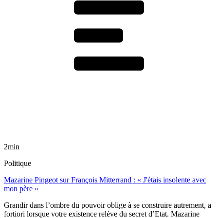
2min
Politique
Mazarine Pingeot sur François Mitterrand : « J'étais insolente avec
mon père »
Grandir dans l’ombre du pouvoir oblige à se construire autrement, a
fortiori lorsque votre existence relève du secret d’Etat. Mazarine