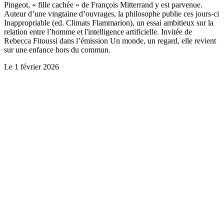
Pingeot, « fille cachée » de François Mitterrand y est parvenue.
Auteur d’une vingtaine d’ouvrages, la philosophe publie ces jours-ci
Inappropriable (ed. Climats Flammarion), un essai ambitieux sur la
relation entre l’homme et l'intelligence artificielle. Invitée de
Rebecca Fitoussi dans l’émission Un monde, un regard, elle revient
sur une enfance hors du commun.
Le
1 février 2026