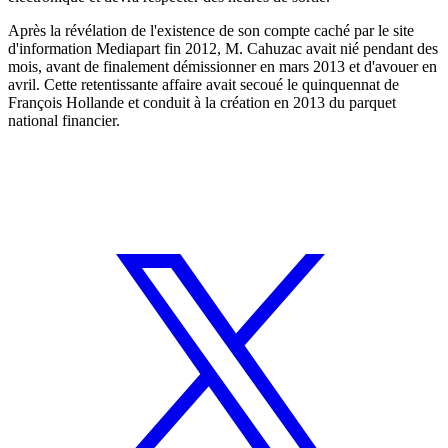
Après la révélation de l'existence de son compte caché par le site
d'information Mediapart fin 2012, M. Cahuzac avait nié pendant des
mois, avant de finalement démissionner en mars 2013 et d'avouer en
avril. Cette retentissante affaire avait secoué le quinquennat de
François Hollande et conduit à la création en 2013 du parquet
national financier.