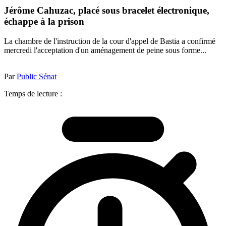
Jérôme Cahuzac, placé sous bracelet électronique,
échappe à la prison
La chambre de l'instruction de la cour d'appel de Bastia a confirmé
mercredi l'acceptation d'un aménagement de peine sous forme...
Par
Public Sénat
Temps de lecture :