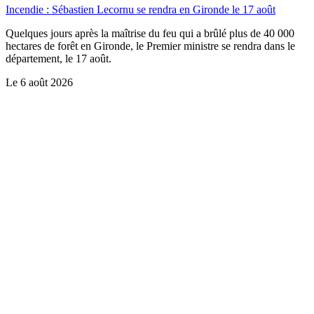
Incendie : Sébastien Lecornu se rendra en Gironde le 17 août
Quelques jours après la maîtrise du feu qui a brûlé plus de 40 000
hectares de forêt en Gironde, le Premier ministre se rendra dans le
département, le 17 août.
Le
6 août 2026