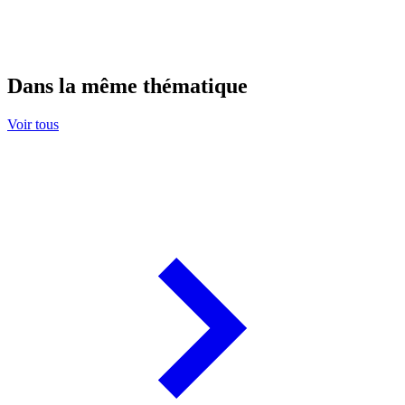
Dans la même thématique
Voir tous