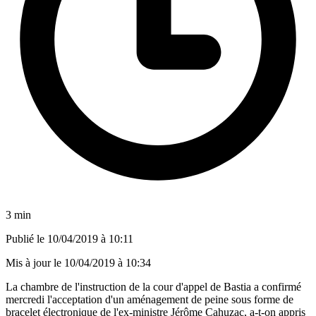
3 min
Publié le
10/04/2019 à 10:11
Mis à jour le
10/04/2019 à 10:34
La chambre de l'instruction de la cour d'appel de Bastia a confirmé
mercredi l'acceptation d'un aménagement de peine sous forme de
bracelet électronique de l'ex-ministre Jérôme Cahuzac, a-t-on appris