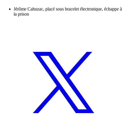
Jérôme Cahuzac, placé sous bracelet électronique, échappe à
la prison