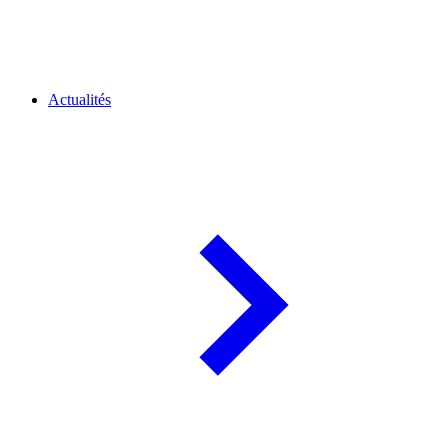
Actualités