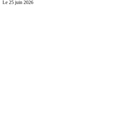
Le
25 juin 2026