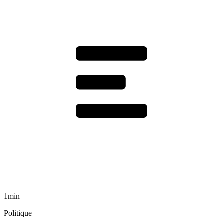
1min
Politique