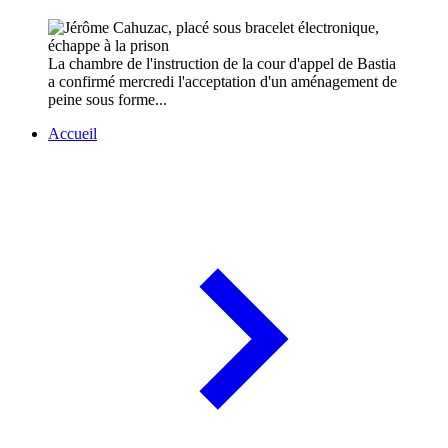
La chambre de l'instruction de la cour d'appel de Bastia
a confirmé mercredi l'acceptation d'un aménagement de
peine sous forme...
Accueil