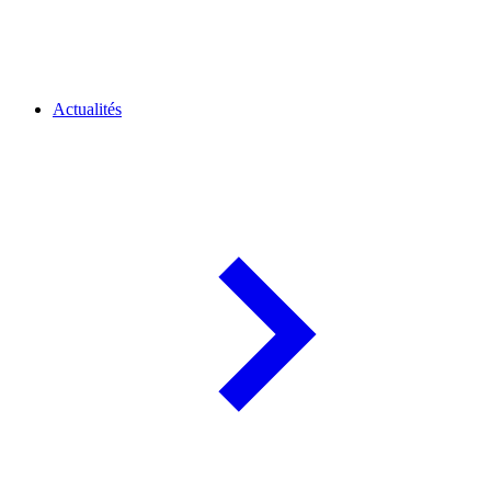
Actualités