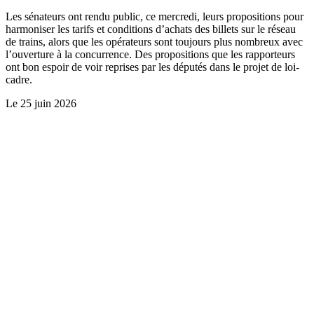
Les sénateurs ont rendu public, ce mercredi, leurs propositions pour
harmoniser les tarifs et conditions d’achats des billets sur le réseau
de trains, alors que les opérateurs sont toujours plus nombreux avec
l’ouverture à la concurrence. Des propositions que les rapporteurs
ont bon espoir de voir reprises par les députés dans le projet de loi-
cadre.
Le
25 juin 2026