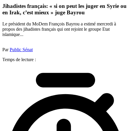
Jihadistes français: « si on peut les juger en Syrie ou
en Irak, c’est mieux » juge Bayrou
Le président du MoDem François Bayrou a estimé mercredi à
propos des jihadistes français qui ont rejoint le groupe Etat
islamique...
Par
Public Sénat
Temps de lecture :