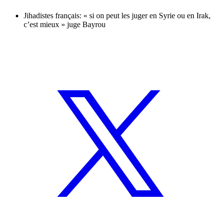
Jihadistes français: « si on peut les juger en Syrie ou en Irak,
c’est mieux » juge Bayrou