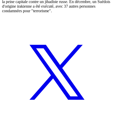
la peine capitale contre un jihadiste russe. En décembre, un Suédois
d'origine irakienne a été exécuté, avec 37 autres personnes
condamnées pour "terrorisme".