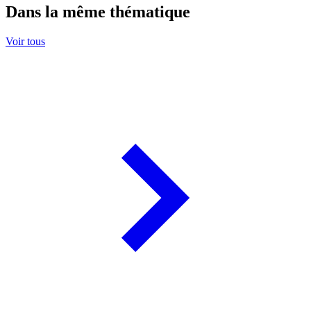
Dans la même thématique
Voir tous