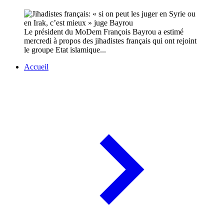
Le président du MoDem François Bayrou a estimé
mercredi à propos des jihadistes français qui ont rejoint
le groupe Etat islamique...
Accueil