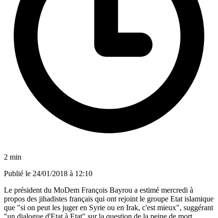
2 min
Publié le
24/01/2018 à 12:10
Le président du MoDem François Bayrou a estimé mercredi à
propos des jihadistes français qui ont rejoint le groupe Etat islamique
que "si on peut les juger en Syrie ou en Irak, c'est mieux", suggérant
"un dialogue d'Etat à Etat" sur la question de la peine de mort.