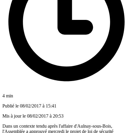
4 min
Publié le
08/02/2017 à 15:41
Mis à jour le
08/02/2017 à 20:53
Dans un contexte tendu après l'affaire d'Aulnay-sous-Bois,
l'Assemblée a approuvé mercredi le projet de loi de sécurité