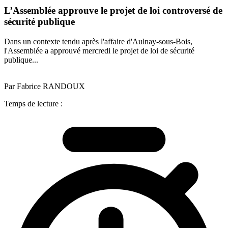
L’Assemblée approuve le projet de loi controversé de
sécurité publique
Dans un contexte tendu après l'affaire d'Aulnay-sous-Bois,
l'Assemblée a approuvé mercredi le projet de loi de sécurité
publique...
Par Fabrice RANDOUX
Temps de lecture :