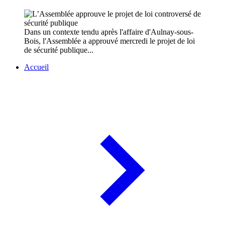
Dans un contexte tendu après l'affaire d'Aulnay-sous-
Bois, l'Assemblée a approuvé mercredi le projet de loi
de sécurité publique...
Accueil