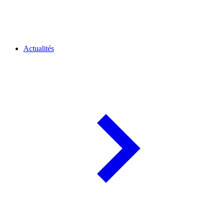
Actualités