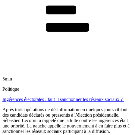
5min
Politique
Ingérences électorales : faut-il sanctionner les réseaux sociaux ?
Après trois opérations de désinformation en quelques jours ciblant
des candidats déclarés ou pressentis à l’élection présidentielle,
Sébastien Lecornu a rappelé que la lutte contre les ingérences était
une priorité. La gauche appelle le gouvernement à en faire plus et à
sanctionner les réseaux sociaux participant à la diffusion.