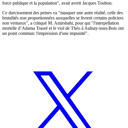
force publique et la population", avait averti Jacques Toubon.
Ce durcissement des peines va "masquer une autre réalité, celle des
brutalités non proportionnées auxquelles se livrent certains policiers
non vertueux", a critiqué M. Amirshahi, pour qui "l'interpellation
mortelle d’Adama Traoré et le viol de Théo à Aulnay-sous-Bois ont
un point commun: l'impression d'une impunité".