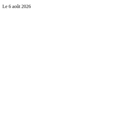
Le
6 août 2026