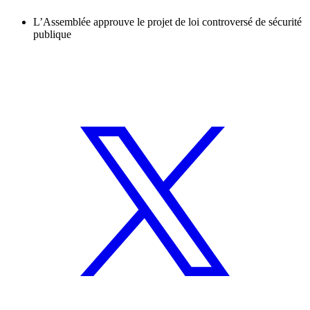
L’Assemblée approuve le projet de loi controversé de sécurité
publique