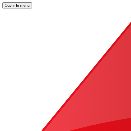
Ouvrir le menu