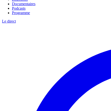
Documentaires
Podcasts
Programme
Le direct