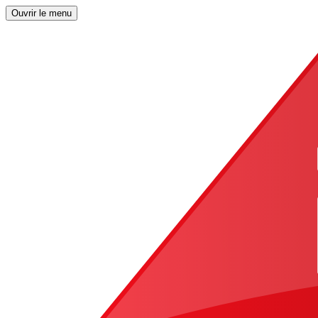
Ouvrir le menu