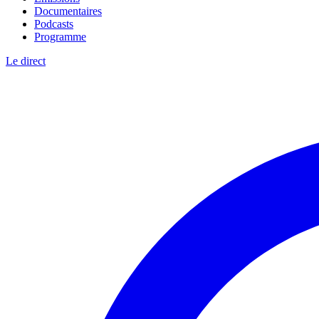
Documentaires
Podcasts
Programme
Le direct