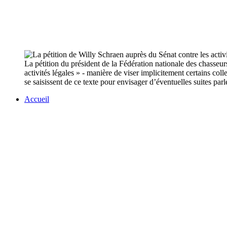
La pétition du président de la Fédération nationale des chasseurs
activités légales » - manière de viser implicitement certains co
se saisissent de ce texte pour envisager d’éventuelles suites par
Accueil