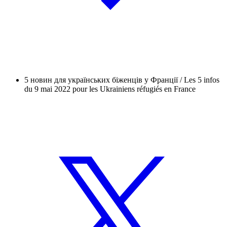
5 новин для українських біженців у Франції / Les 5 infos
du 9 mai 2022 pour les Ukrainiens réfugiés en France