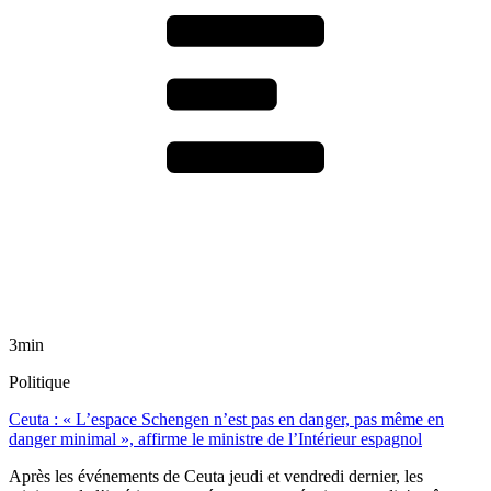
3min
Politique
Ceuta : « L’espace Schengen n’est pas en danger, pas même en
danger minimal », affirme le ministre de l’Intérieur espagnol
Après les événements de Ceuta jeudi et vendredi dernier, les