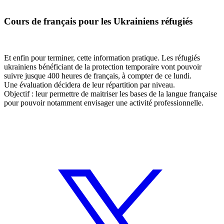
Cours de français pour les Ukrainiens réfugiés
Et enfin pour terminer, cette information pratique. Les réfugiés
ukrainiens bénéficiant de la protection temporaire vont pouvoir
suivre
jusque 400 heures de français, à compter de ce lundi.
Une évaluation décidera de leur répartition par niveau.
Objectif : leur permettre de maitriser les bases de la langue française
pour pouvoir notamment envisager une activité professionnelle.