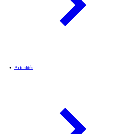
Actualités